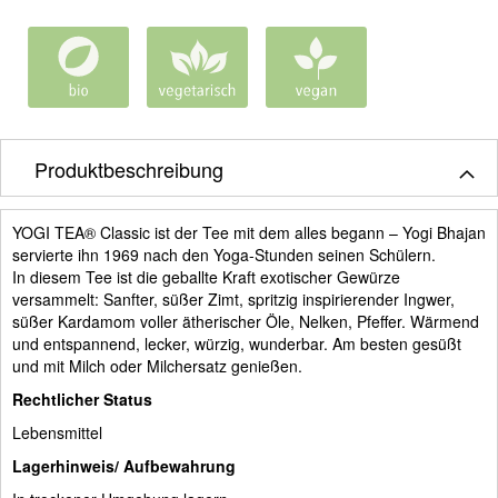
Produktbeschreibung
YOGI TEA® Classic ist der Tee mit dem alles begann – Yogi Bhajan
servierte ihn 1969 nach den Yoga-Stunden seinen Schülern.
In diesem Tee ist die geballte Kraft exotischer Gewürze
versammelt: Sanfter, süßer Zimt, spritzig inspirierender Ingwer,
süßer Kardamom voller ätherischer Öle, Nelken, Pfeffer. Wärmend
und entspannend, lecker, würzig, wunderbar. Am besten gesüßt
und mit Milch oder Milchersatz genießen.
Rechtlicher Status
Lebensmittel
Lagerhinweis/ Aufbewahrung