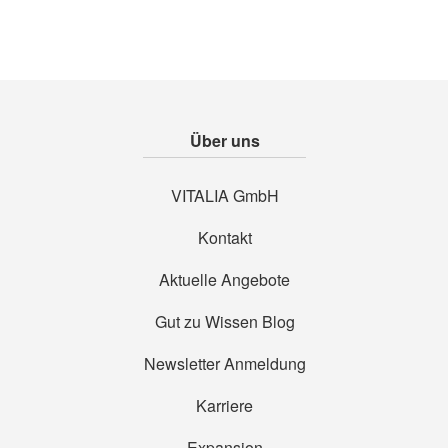
Über uns
VITALIA GmbH
Kontakt
Aktuelle Angebote
Gut zu Wissen Blog
Newsletter Anmeldung
Karriere
Expansion