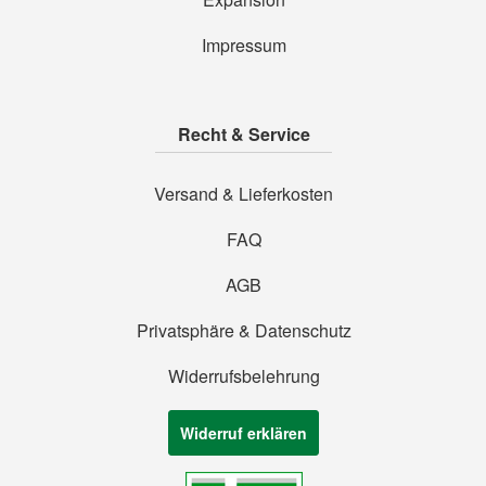
Impressum
Recht & Service
Versand & Lieferkosten
FAQ
AGB
Privatsphäre & Datenschutz
Widerrufsbelehrung
Widerruf erklären