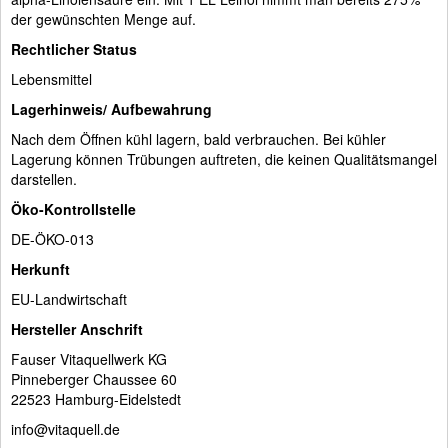
der gewünschten Menge auf.
Rechtlicher Status
Lebensmittel
Lagerhinweis/ Aufbewahrung
Nach dem Öffnen kühl lagern, bald verbrauchen. Bei kühler
Lagerung können Trübungen auftreten, die keinen Qualitätsmangel
darstellen.
Öko-Kontrollstelle
DE-ÖKO-013
Herkunft
EU-Landwirtschaft
Hersteller Anschrift
Fauser Vitaquellwerk KG
Pinneberger Chaussee 60
22523 Hamburg-Eidelstedt
info@vitaquell.de