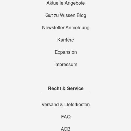
Aktuelle Angebote
Gut zu Wissen Blog
Newsletter Anmeldung
Karriere
Expansion
Impressum
Recht & Service
Versand & Lieferkosten
FAQ
AGB