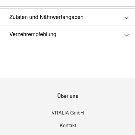
Zutaten und Nährwertangaben
Verzehrempfehlung
Über uns
VITALIA GmbH
Kontakt