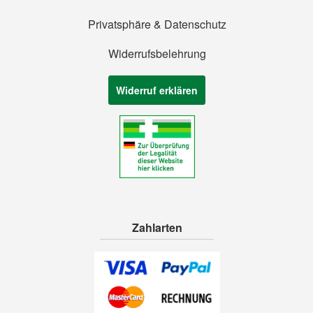
Privatsphäre & Datenschutz
Widerrufsbelehrung
Widerruf erklären
Zahlarten