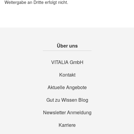
Weitergabe an Dritte erfolgt nicht.
Über uns
VITALIA GmbH
Kontakt
Aktuelle Angebote
Gut zu Wissen Blog
Newsletter Anmeldung
Karriere