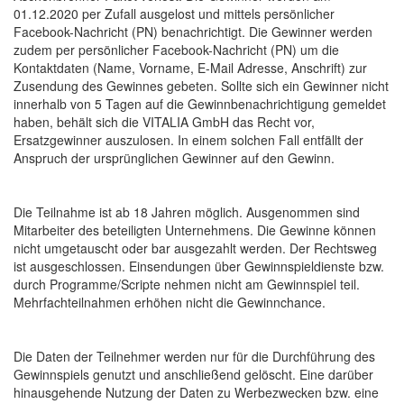
01.12.2020 per Zufall ausgelost und mittels persönlicher
Facebook-Nachricht (PN) benachrichtigt. Die Gewinner werden
zudem per persönlicher Facebook-Nachricht (PN) um die
Kontaktdaten (Name, Vorname, E-Mail Adresse, Anschrift) zur
Zusendung des Gewinnes gebeten. Sollte sich ein Gewinner nicht
innerhalb von 5 Tagen auf die Gewinnbenachrichtigung gemeldet
haben, behält sich die VITALIA GmbH das Recht vor,
Ersatzgewinner auszulosen. In einem solchen Fall entfällt der
Anspruch der ursprünglichen Gewinner auf den Gewinn.
Die Teilnahme ist ab 18 Jahren möglich. Ausgenommen sind
Mitarbeiter des beteiligten Unternehmens. Die Gewinne können
nicht umgetauscht oder bar ausgezahlt werden. Der Rechtsweg
ist ausgeschlossen. Einsendungen über Gewinnspieldienste bzw.
durch Programme/Scripte nehmen nicht am Gewinnspiel teil.
Mehrfachteilnahmen erhöhen nicht die Gewinnchance.
Die Daten der Teilnehmer werden nur für die Durchführung des
Gewinnspiels genutzt und anschließend gelöscht. Eine darüber
hinausgehende Nutzung der Daten zu Werbezwecken bzw. eine