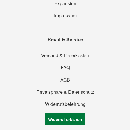
Expansion
Impressum
Recht & Service
Versand & Lieferkosten
FAQ
AGB
Privatsphäre & Datenschutz
Widerrufsbelehrung
Widerruf erklären