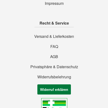
Impressum
Recht & Service
Versand & Lieferkosten
FAQ
AGB
Privatsphäre & Datenschutz
Widerrufsbelehrung
Widerruf erklären