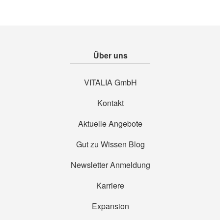
Über uns
VITALIA GmbH
Kontakt
Aktuelle Angebote
Gut zu Wissen Blog
Newsletter Anmeldung
Karriere
Expansion