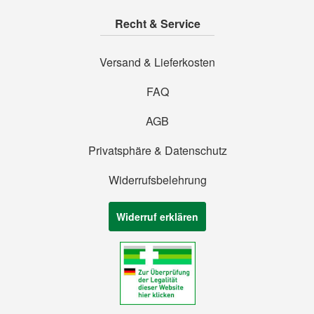
Recht & Service
Versand & Lieferkosten
FAQ
AGB
Privatsphäre & Datenschutz
Widerrufsbelehrung
Widerruf erklären