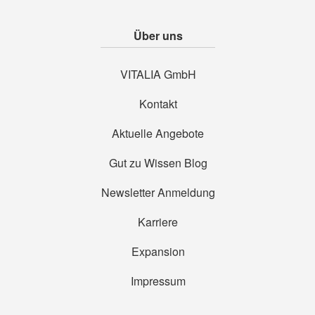
Über uns
VITALIA GmbH
Kontakt
Aktuelle Angebote
Gut zu Wissen Blog
Newsletter Anmeldung
Karriere
Expansion
Impressum