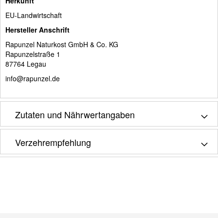
Herkunft
EU-Landwirtschaft
Hersteller Anschrift
Rapunzel Naturkost GmbH & Co. KG
Rapunzelstraße 1
87764 Legau
info@rapunzel.de
Zutaten und Nährwertangaben
Verzehrempfehlung