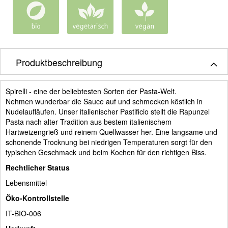
Produktbeschreibung
Spirelli - eine der beliebtesten Sorten der Pasta-Welt.
Nehmen wunderbar die Sauce auf und schmecken köstlich in
Nudelaufläufen. Unser italienischer Pastificio stellt die Rapunzel
Pasta nach alter Tradition aus bestem italienischem
Hartweizengrieß und reinem Quellwasser her. Eine langsame und
schonende Trocknung bei niedrigen Temperaturen sorgt für den
typischen Geschmack und beim Kochen für den richtigen Biss.
Rechtlicher Status
Lebensmittel
Öko-Kontrollstelle
IT-BIO-006