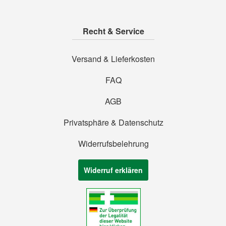
Recht & Service
Versand & Lieferkosten
FAQ
AGB
Privatsphäre & Datenschutz
Widerrufsbelehrung
Widerruf erklären