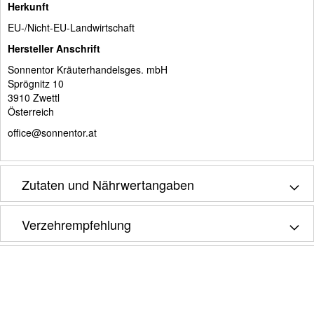
Herkunft
EU-/Nicht-EU-Landwirtschaft
Hersteller Anschrift
Sonnentor Kräuterhandelsges. mbH
Sprögnitz 10
3910 Zwettl
Österreich
office@sonnentor.at
Zutaten und Nährwertangaben
Verzehrempfehlung