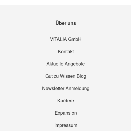
Über uns
VITALIA GmbH
Kontakt
Aktuelle Angebote
Gut zu Wissen Blog
Newsletter Anmeldung
Karriere
Expansion
Impressum