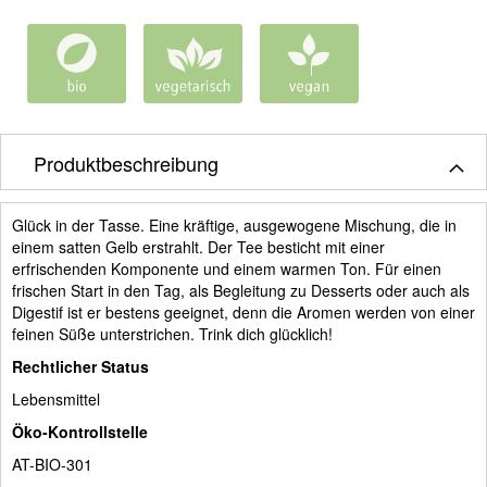
Produktbeschreibung
Glück in der Tasse. Eine kräftige, ausgewogene Mischung, die in
einem satten Gelb erstrahlt. Der Tee besticht mit einer
erfrischenden Komponente und einem warmen Ton. Für einen
frischen Start in den Tag, als Begleitung zu Desserts oder auch als
Digestif ist er bestens geeignet, denn die Aromen werden von einer
feinen Süße unterstrichen. Trink dich glücklich!
Rechtlicher Status
Lebensmittel
Öko-Kontrollstelle
AT-BIO-301