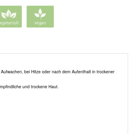
 Aufwachen, bei Hitze oder nach dem Aufenthalt in trockener
mpfindliche und trockene Haut.