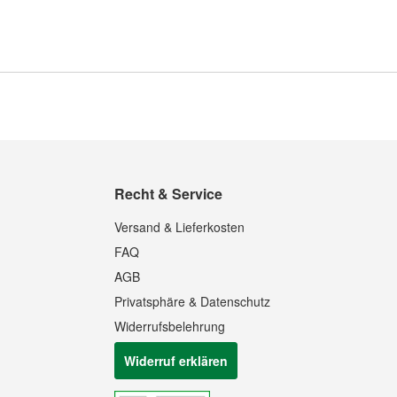
Recht & Service
Versand & Lieferkosten
FAQ
AGB
Privatsphäre & Datenschutz
Widerrufsbelehrung
Widerruf erklären