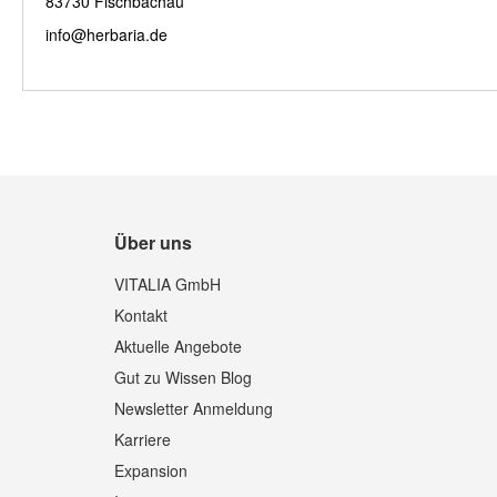
83730 Fischbachau
info@herbaria.de
Über uns
VITALIA GmbH
Kontakt
Aktuelle Angebote
Gut zu Wissen Blog
Newsletter Anmeldung
Karriere
Expansion