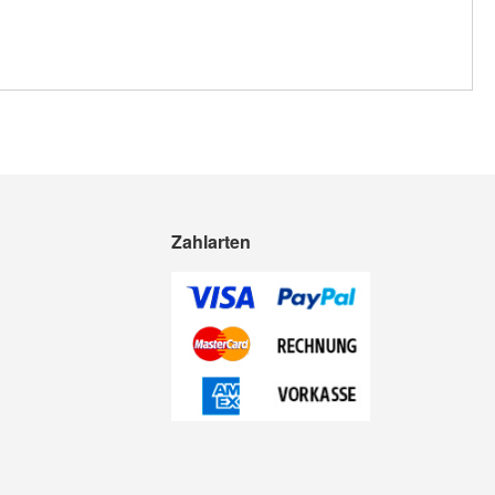
Zahlarten