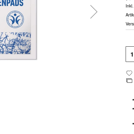
Inkl
Artik
Vers