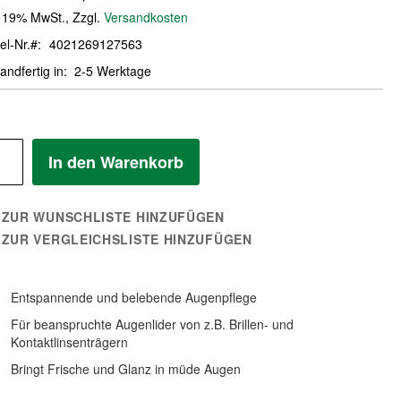
. 19% MwSt.
,
Zzgl.
Versandkosten
el-Nr.
4021269127563
andfertig in
2-5 Werktage
In den Warenkorb
ZUR WUNSCHLISTE HINZUFÜGEN
ZUR VERGLEICHSLISTE HINZUFÜGEN
Entspannende und belebende Augenpflege
Für beanspruchte Augenlider von z.B. Brillen- und
Kontaktlinsenträgern
Bringt Frische und Glanz in müde Augen