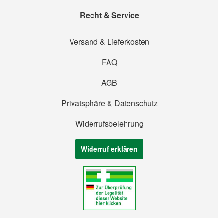
Recht & Service
Versand & Lieferkosten
FAQ
AGB
Privatsphäre & Datenschutz
Widerrufsbelehrung
Widerruf erklären