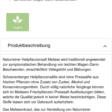
Produktbeschreibung
Naturreiner Heilpflanzensaft Melisse wird traditionell angewendet
zur symptomatischen Behandlung von leichten Magen-Darm-
Beschwerden, einschließlich Völlegefühl und Blähungen.
Schoenenberger Heilpflanzensäfte sind reine Presssäfte aus
frischen Pflanzen ohne Zusatz von Zucker, Alkohol und
Konservierungsmitteln. Durch völlig natürliche Vorgänge können
sich im Melissen-Frischpflanzen-Presssaft Ausflockungen bilden,
welche die Qualität jedoch in keiner Weise beeinträchtigen. Diese
Stoffe lassen sich vor Gebrauch aufschütteln.
Das Melissenkraut, das zur Herstellung von Naturreiner