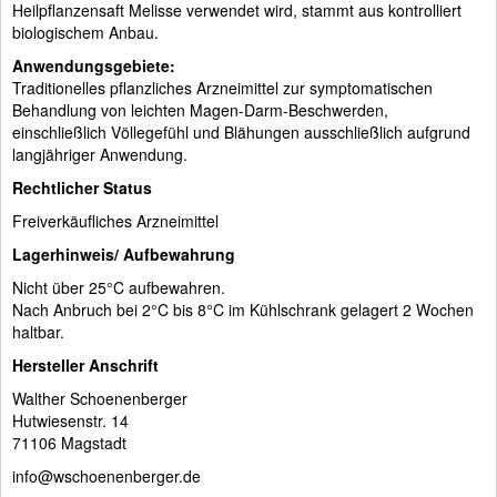
Heilpflanzensaft Melisse verwendet wird, stammt aus kontrolliert
biologischem Anbau.
Anwendungsgebiete:
Traditionelles pflanzliches Arzneimittel zur symptomatischen
Behandlung von leichten Magen-Darm-Beschwerden,
einschließlich Völlegefühl und Blähungen ausschließlich aufgrund
langjähriger Anwendung.
Rechtlicher Status
Freiverkäufliches Arzneimittel
Lagerhinweis/ Aufbewahrung
Nicht über 25°C aufbewahren.
Nach Anbruch bei 2°C bis 8°C im Kühlschrank gelagert 2 Wochen
haltbar.
Hersteller Anschrift
Walther Schoenenberger
Hutwiesenstr. 14
71106 Magstadt
info@wschoenenberger.de