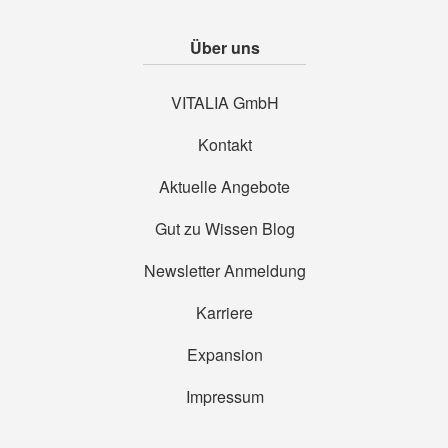
Über uns
VITALIA GmbH
Kontakt
Aktuelle Angebote
Gut zu Wissen Blog
Newsletter Anmeldung
Karriere
Expansion
Impressum