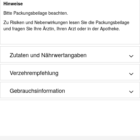
Hinweise
Bitte Packungsbeilage beachten.
Zu Risiken und Nebenwirkungen lesen Sie die Packungsbeilage
und fragen Sie Ihre Ärztin, Ihren Arzt oder in der Apotheke.
Zutaten und Nährwertangaben
Verzehrempfehlung
Gebrauchsinformation