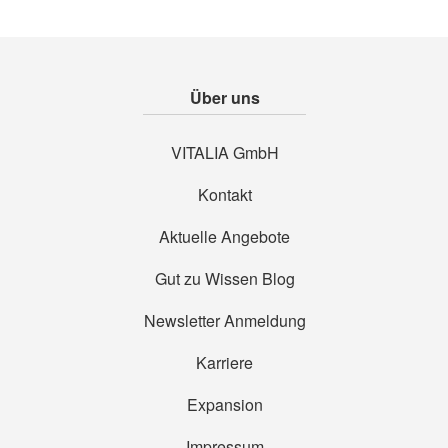
Über uns
VITALIA GmbH
Kontakt
Aktuelle Angebote
Gut zu Wissen Blog
Newsletter Anmeldung
Karriere
Expansion
Impressum