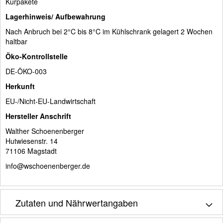
Kurpakete
Lagerhinweis/ Aufbewahrung
Nach Anbruch bei 2°C bis 8°C im Kühlschrank gelagert 2 Wochen
haltbar
Öko-Kontrollstelle
DE-ÖKO-003
Herkunft
EU-/Nicht-EU-Landwirtschaft
Hersteller Anschrift
Walther Schoenenberger
Hutwiesenstr. 14
71106 Magstadt
info@wschoenenberger.de
Zutaten und Nährwertangaben