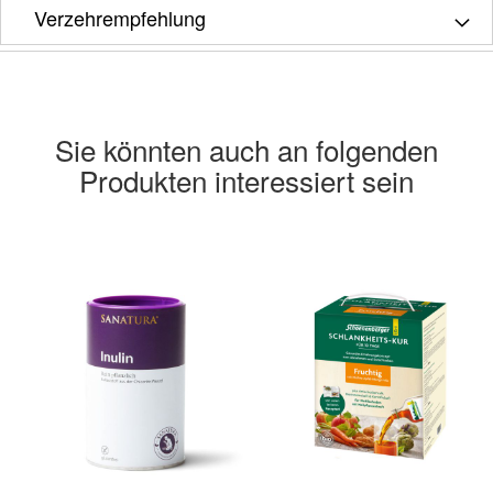
Verzehrempfehlung
Sie könnten auch an folgenden
Produkten interessiert sein