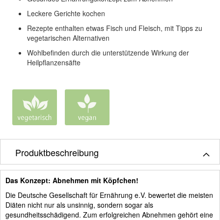
Leckere Gerichte kochen
Rezepte enthalten etwas Fisch und Fleisch, mit Tipps zu
vegetarischen Alternativen
Wohlbefinden durch die unterstützende Wirkung der
Heilpflanzensäfte
Produktbeschreibung
Das Konzept: Abnehmen mit Köpfchen!
Die Deutsche Gesellschaft für Ernährung e.V. bewertet die meisten
Diäten nicht nur als unsinnig, sondern sogar als
gesundheitsschädigend. Zum erfolgreichen Abnehmen gehört eine