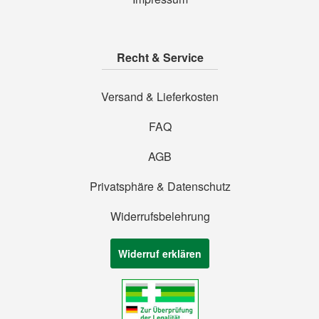
Recht & Service
Versand & Lieferkosten
FAQ
AGB
Privatsphäre & Datenschutz
Widerrufsbelehrung
Widerruf erklären