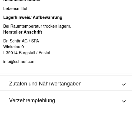
Lebensmittel
Lagerhinweis/ Aufbewahrung
Bei Raumtemperatur trocken lagern.
Hersteller Anschrift
Dr. Schär AG / SPA
Winkelau 9
I-39014 Burgstall / Postal
info@schaer.com
Zutaten und Nährwertangaben
Verzehrempfehlung