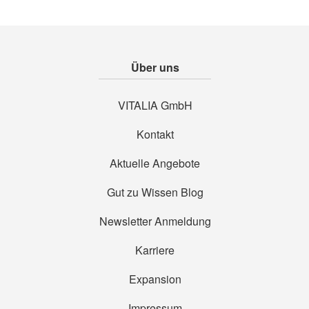
Über uns
VITALIA GmbH
Kontakt
Aktuelle Angebote
Gut zu Wissen Blog
Newsletter Anmeldung
Karriere
Expansion
Impressum