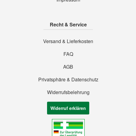
Recht & Service
Versand & Lieferkosten
FAQ
AGB
Privatsphäre & Datenschutz
Widerrufsbelehrung
Widerruf erklären