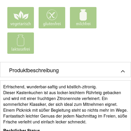
Produktbeschreibung
Erfrischend, wunderbar-saftig und köstlich-zitronig.
Dieser Kastenkuchen ist aus locker-leichtem Rührteig gebacken
und wird mit einer fruchtigen Zitronennote verfeinert. Ein
sommerlicher Klassiker, der sich ideal zum Mitnehmen eignet.
Einem Picknick mit süßer Begleitung steht so nichts mehr im Wege.
Fantastisch leichter Genuss der jedem Nachmittag im Freien, süße
Frische verleiht und einfach lecker schmeckt.
Rechtlicher Status