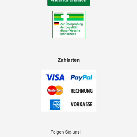
Zahlarten
Folgen Sie uns!