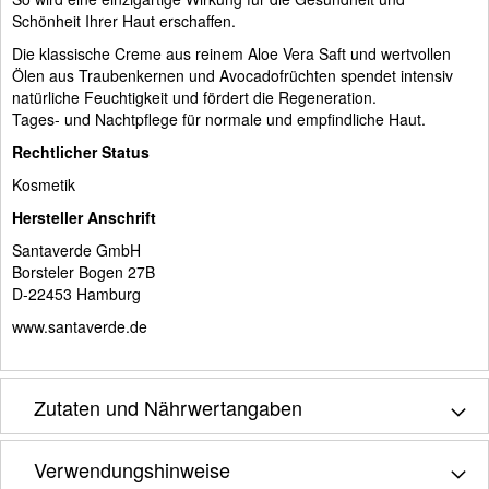
Schönheit Ihrer Haut erschaffen.
Die klassische Creme aus reinem Aloe Vera Saft und wertvollen
Ölen aus Traubenkernen und Avocadofrüchten spendet intensiv
natürliche Feuchtigkeit und fördert die Regeneration.
Tages- und Nachtpflege für normale und empfindliche Haut.
Rechtlicher Status
Kosmetik
Hersteller Anschrift
Santaverde GmbH
Borsteler Bogen 27B
D-22453 Hamburg
www.santaverde.de
Zutaten und Nährwertangaben
Verwendungshinweise