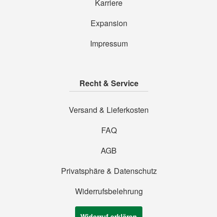
Karriere
Expansion
Impressum
Recht & Service
Versand & Lieferkosten
FAQ
AGB
Privatsphäre & Datenschutz
Widerrufsbelehrung
Widerruf erklären