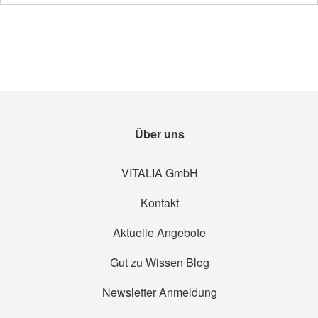
Über uns
VITALIA GmbH
Kontakt
Aktuelle Angebote
Gut zu Wissen Blog
Newsletter Anmeldung