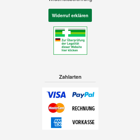
Widerruf erklären
Zahlarten