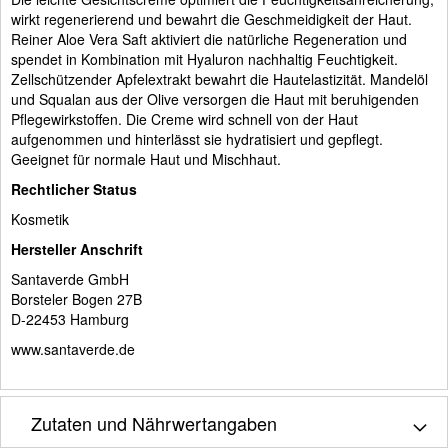
wirkt regenerierend und bewahrt die Geschmeidigkeit der Haut.
Reiner Aloe Vera Saft aktiviert die natürliche Regeneration und
spendet in Kombination mit Hyaluron nachhaltig Feuchtigkeit.
Zellschützender Apfelextrakt bewahrt die Hautelastizität. Mandelöl
und Squalan aus der Olive versorgen die Haut mit beruhigenden
Pflegewirkstoffen. Die Creme wird schnell von der Haut
aufgenommen und hinterlässt sie hydratisiert und gepflegt.
Geeignet für normale Haut und Mischhaut.
Rechtlicher Status
Kosmetik
Hersteller Anschrift
Santaverde GmbH
Borsteler Bogen 27B
D-22453 Hamburg
www.santaverde.de
Zutaten und Nährwertangaben