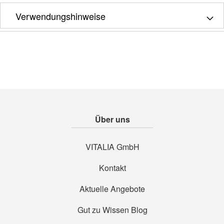
Verwendungshinweise
Über uns
VITALIA GmbH
Kontakt
Aktuelle Angebote
Gut zu Wissen Blog