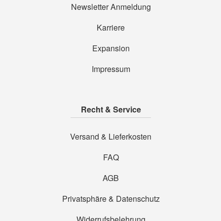
Newsletter Anmeldung
Karriere
Expansion
Impressum
Recht & Service
Versand & Lieferkosten
FAQ
AGB
Privatsphäre & Datenschutz
Widerrufsbelehrung