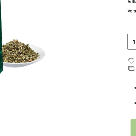
Artik
Vers