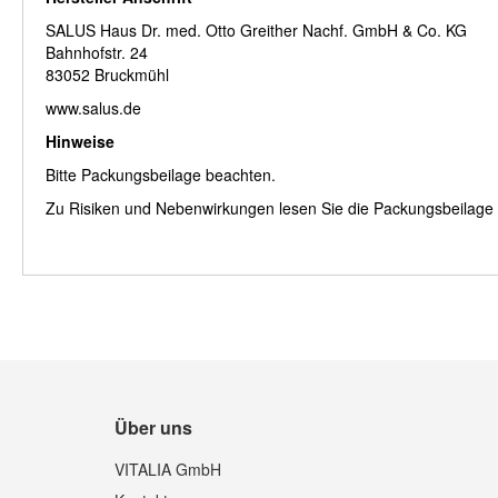
SALUS Haus Dr. med. Otto Greither Nachf. GmbH & Co. KG
Bahnhofstr. 24
83052 Bruckmühl
www.salus.de
Hinweise
Bitte Packungsbeilage beachten.
Zu Risiken und Nebenwirkungen lesen Sie die Packungsbeilage un
Über uns
VITALIA GmbH