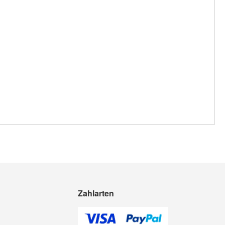
Zahlarten