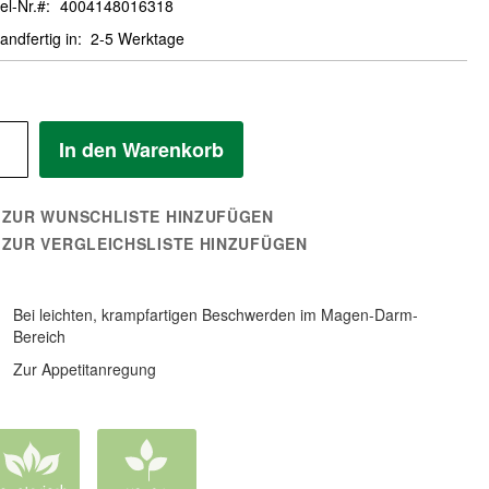
el-Nr.
4004148016318
andfertig in
2-5 Werktage
In den Warenkorb
ZUR WUNSCHLISTE HINZUFÜGEN
ZUR VERGLEICHSLISTE HINZUFÜGEN
Bei leichten, krampfartigen Beschwerden im Magen-Darm-
Bereich
Zur Appetitanregung