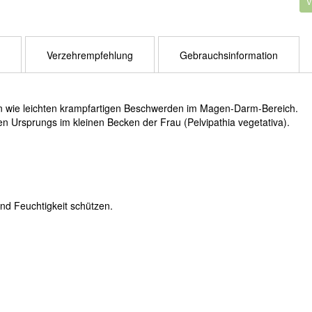
Verzehrempfehlung
Gebrauchsinformation
en wie leichten krampfartigen Beschwerden im Magen-Darm-Bereich.
 Ursprungs im kleinen Becken der Frau (Pelvipathia vegetativa).
nd Feuchtigkeit schützen.