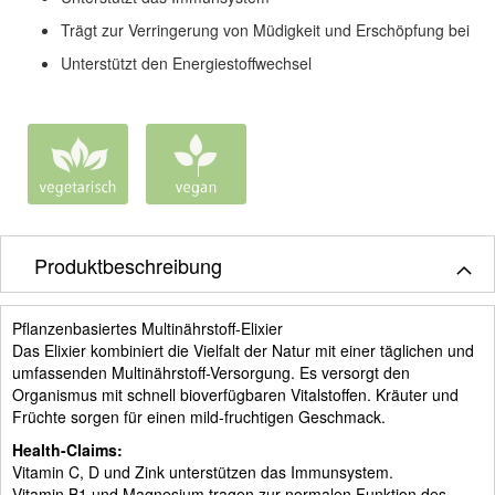
Trägt zur Verringerung von Müdigkeit und Erschöpfung bei
Unterstützt den Energiestoffwechsel
Produktbeschreibung
Pflanzenbasiertes Multinährstoff-Elixier
Das Elixier kombiniert die Vielfalt der Natur mit einer täglichen und
umfassenden Multinährstoff-Versorgung. Es versorgt den
Organismus mit schnell bioverfügbaren Vitalstoffen. Kräuter und
Früchte sorgen für einen mild-fruchtigen Geschmack.
Health-Claims:
Vitamin C, D und Zink unterstützen das Immunsystem.
Vitamin B1 und Magnesium tragen zur normalen Funktion des