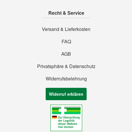
Recht & Service
Versand & Lieferkosten
FAQ
AGB
Privatsphäre & Datenschutz
Widerrufsbelehrung
Widerruf erklären