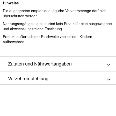
Hinweise
Die angegebene empfohlene tägliche Verzehrsmenge darf nicht
überschritten werden.
Nahrungsergängzungmittel sind kein Ersatz für eine ausgewogene
und abwechslungsreiche Ernährung.
Produkt außerhalb der Reichweite von kleinen Kindern
aufbewahren.
Zutaten und Nährwertangaben
Verzehrempfehlung