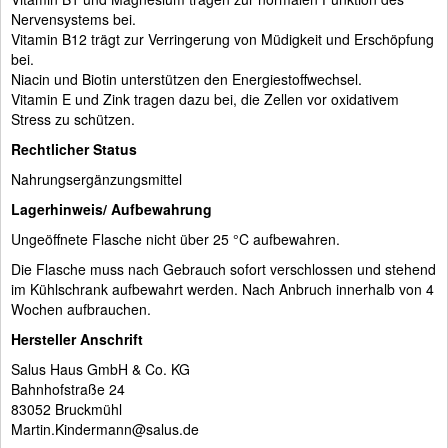
Nervensystems bei.
Vitamin B12 trägt zur Verringerung von Müdigkeit und Erschöpfung
bei.
Niacin und Biotin unterstützen den Energiestoffwechsel.
Vitamin E und Zink tragen dazu bei, die Zellen vor oxidativem
Stress zu schützen.
Rechtlicher Status
Nahrungsergänzungsmittel
Lagerhinweis/ Aufbewahrung
Ungeöffnete Flasche nicht über 25 °C aufbewahren.
Die Flasche muss nach Gebrauch sofort verschlossen und stehend
im Kühlschrank aufbewahrt werden. Nach Anbruch innerhalb von 4
Wochen aufbrauchen.
Hersteller Anschrift
Salus Haus GmbH & Co. KG
Bahnhofstraße 24
83052 Bruckmühl
Martin.Kindermann@salus.de