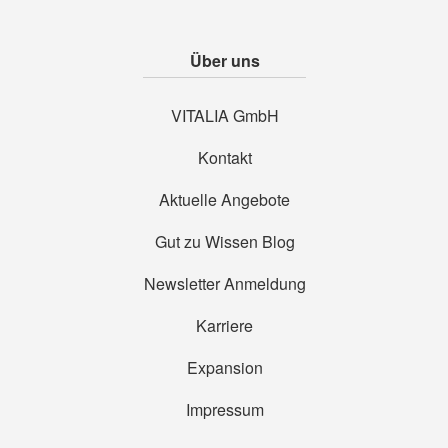
Über uns
VITALIA GmbH
Kontakt
Aktuelle Angebote
Gut zu Wissen Blog
Newsletter Anmeldung
Karriere
Expansion
Impressum