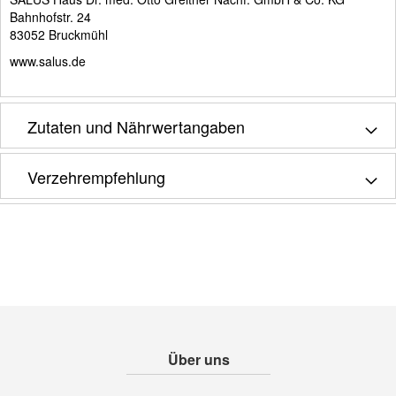
Bahnhofstr. 24
83052 Bruckmühl
www.salus.de
Zutaten und Nährwertangaben
Verzehrempfehlung
Über uns