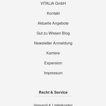
VITALIA GmbH
Kontakt
Aktuelle Angebote
Gut zu Wissen Blog
Newsletter Anmeldung
Karriere
Expansion
Impressum
Recht & Service
Versand & Lieferkosten