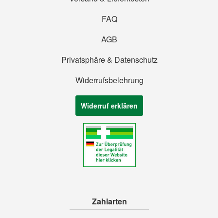
FAQ
AGB
Privatsphäre & Datenschutz
Widerrufsbelehrung
Widerruf erklären
Zahlarten