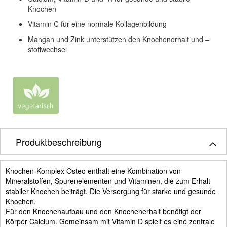
Knochen
Vitamin C für eine normale Kollagenbildung
Mangan und Zink unterstützen den Knochenerhalt und –
stoffwechsel
Produktbeschreibung
Knochen-Komplex Osteo enthält eine Kombination von
Mineralstoffen, Spurenelementen und Vitaminen, die zum Erhalt
stabiler Knochen beiträgt. Die Versorgung für starke und gesunde
Knochen.
Für den Knochenaufbau und den Knochenerhalt benötigt der
Körper Calcium. Gemeinsam mit Vitamin D spielt es eine zentrale