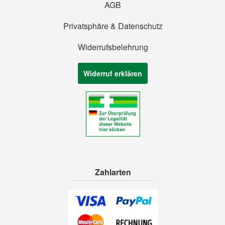
AGB
Privatsphäre & Datenschutz
Widerrufsbelehrung
Widerruf erklären
Zahlarten