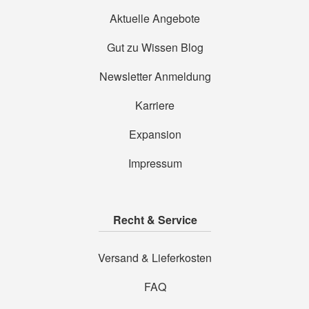
Aktuelle Angebote
Gut zu Wissen Blog
Newsletter Anmeldung
Karriere
Expansion
Impressum
Recht & Service
Versand & Lieferkosten
FAQ