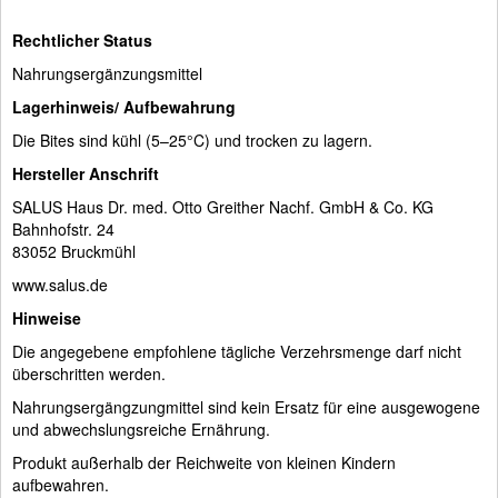
Rechtlicher Status
Nahrungsergänzungsmittel
Lagerhinweis/ Aufbewahrung
Die Bites sind kühl (5–25°C) und trocken zu lagern.
Hersteller Anschrift
SALUS Haus Dr. med. Otto Greither Nachf. GmbH & Co. KG
Bahnhofstr. 24
83052 Bruckmühl
www.salus.de
Hinweise
Die angegebene empfohlene tägliche Verzehrsmenge darf nicht
überschritten werden.
Nahrungsergängzungmittel sind kein Ersatz für eine ausgewogene
und abwechslungsreiche Ernährung.
Produkt außerhalb der Reichweite von kleinen Kindern
aufbewahren.