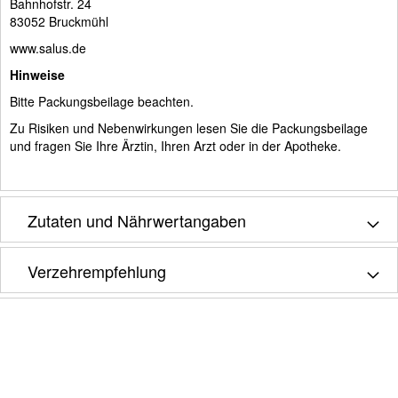
Bahnhofstr. 24
83052 Bruckmühl
www.salus.de
Hinweise
Bitte Packungsbeilage beachten.
Zu Risiken und Nebenwirkungen lesen Sie die Packungsbeilage
und fragen Sie Ihre Ärztin, Ihren Arzt oder in der Apotheke.
Zutaten und Nährwertangaben
Verzehrempfehlung