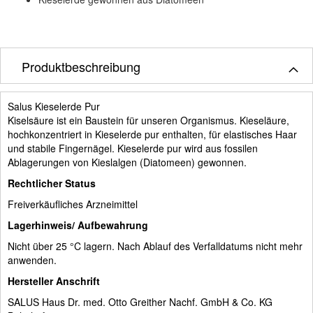
Produktbeschreibung
Salus Kieselerde Pur
Kiselsäure ist ein Baustein für unseren Organismus. Kieseläure,
hochkonzentriert in Kieselerde pur enthalten, für elastisches Haar
und stabile Fingernägel. Kieselerde pur wird aus fossilen
Ablagerungen von Kieslalgen (Diatomeen) gewonnen.
Rechtlicher Status
Freiverkäufliches Arzneimittel
Lagerhinweis/ Aufbewahrung
Nicht über 25 °C lagern. Nach Ablauf des Verfalldatums nicht mehr
anwenden.
Hersteller Anschrift
SALUS Haus Dr. med. Otto Greither Nachf. GmbH & Co. KG