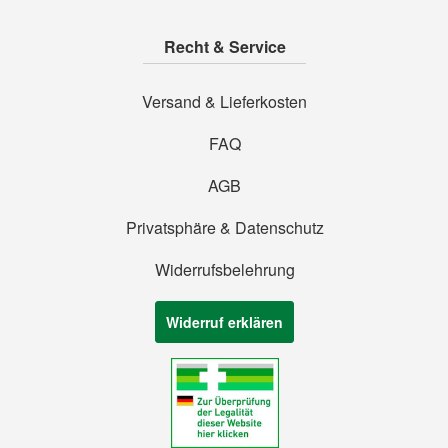
Recht & Service
Versand & Lieferkosten
FAQ
AGB
Privatsphäre & Datenschutz
Widerrufsbelehrung
Widerruf erklären