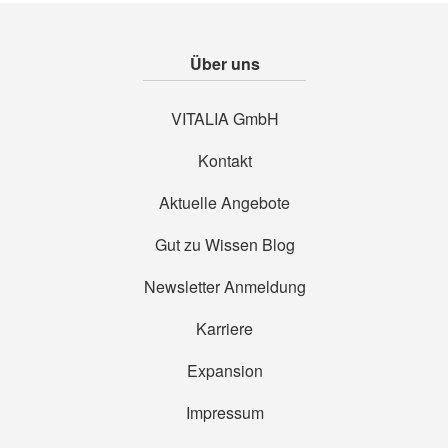
Über uns
VITALIA GmbH
Kontakt
Aktuelle Angebote
Gut zu Wissen Blog
Newsletter Anmeldung
Karriere
Expansion
Impressum