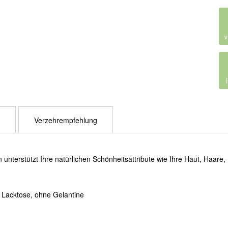
Verzehrempfehlung
 unterstützt Ihre natürlichen Schönheitsattribute wie Ihre Haut, Haare
 Lacktose, ohne Gelantine