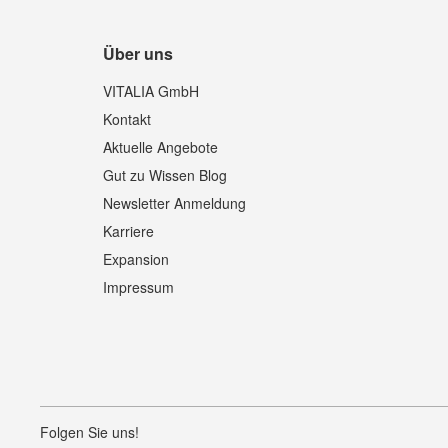
Über uns
VITALIA GmbH
Kontakt
Aktuelle Angebote
Gut zu Wissen Blog
Newsletter Anmeldung
Karriere
Expansion
Impressum
Folgen Sie uns!