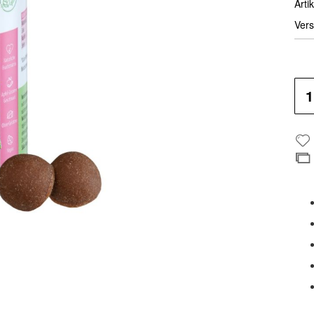
Artik
Vers