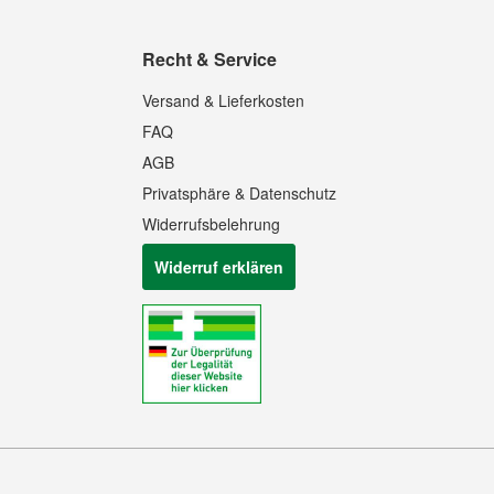
Recht & Service
Versand & Lieferkosten
FAQ
AGB
Privatsphäre & Datenschutz
Widerrufsbelehrung
Widerruf erklären