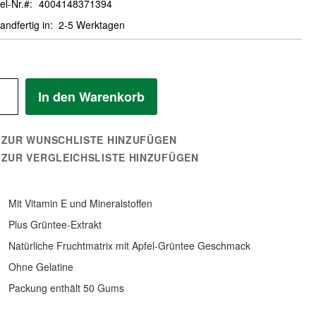
el-Nr.
4004148371394
andfertig in
2-5 Werktagen
In den Warenkorb
ZUR WUNSCHLISTE HINZUFÜGEN
ZUR VERGLEICHSLISTE HINZUFÜGEN
Mit Vitamin E und Mineralstoffen
Plus Grüntee-Extrakt
Natürliche Fruchtmatrix mit Apfel-Grüntee Geschmack
Ohne Gelatine
Packung enthält 50 Gums