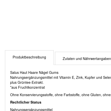
Produktbeschreibung
Zutaten und Nährwertangaben
Salus Haut Haare Nägel Gums
Nahrungsergänzungsmittel mit Vitamin E, Zink, Kupfer und Selen
plus Grüntee-Extrakt.
*aus Fruchtkonzentrat
Ohne Konservierungsstoffe, ohne Farbstoffe, ohne Gluten, ohne
Rechtlicher Status
Nahrungsergänzungsmittel