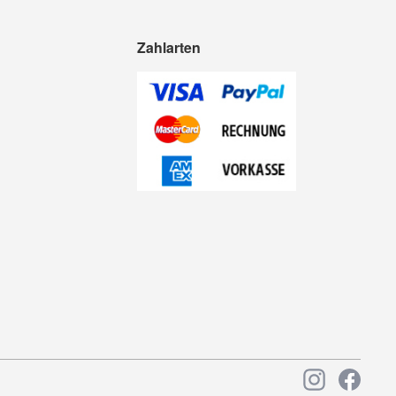
Zahlarten