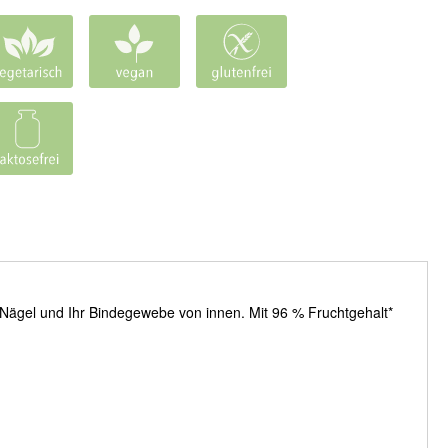
, Nägel und Ihr Bindegewebe von innen. Mit 96 % Fruchtgehalt*