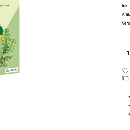
Inkl
Artik
Vers