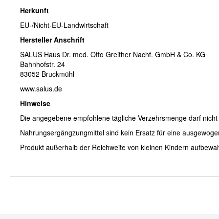
Herkunft
EU-/Nicht-EU-Landwirtschaft
Hersteller Anschrift
SALUS Haus Dr. med. Otto Greither Nachf. GmbH & Co. KG
Bahnhofstr. 24
83052 Bruckmühl
www.salus.de
Hinweise
Die angegebene empfohlene tägliche Verzehrsmenge darf nicht 
Nahrungsergängzungmittel sind kein Ersatz für eine ausgewog
Produkt außerhalb der Reichweite von kleinen Kindern aufbewa