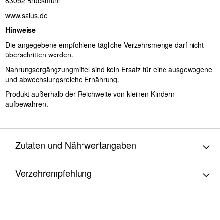
83052 Bruckmühl
www.salus.de
Hinweise
Die angegebene empfohlene tägliche Verzehrsmenge darf nicht
überschritten werden.
Nahrungsergängzungmittel sind kein Ersatz für eine ausgewogene
und abwechslungsreiche Ernährung.
Produkt außerhalb der Reichweite von kleinen Kindern
aufbewahren.
Zutaten und Nährwertangaben
Verzehrempfehlung