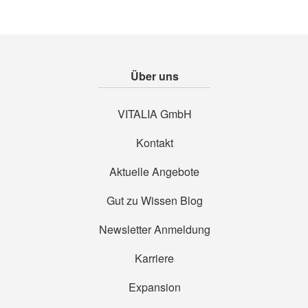
Über uns
VITALIA GmbH
Kontakt
Aktuelle Angebote
Gut zu Wissen Blog
Newsletter Anmeldung
Karriere
Expansion