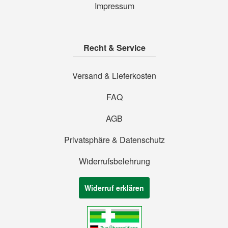
Impressum
Recht & Service
Versand & Lieferkosten
FAQ
AGB
Privatsphäre & Datenschutz
Widerrufsbelehrung
Widerruf erklären