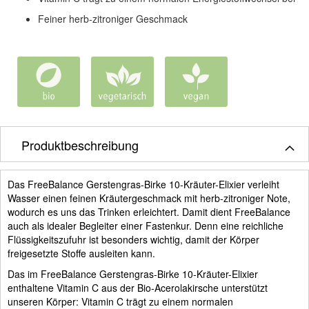
Feiner herb-zitroniger Geschmack
Produktbeschreibung
Das FreeBalance Gerstengras-Birke 10-Kräuter-Elixier verleiht
Wasser einen feinen Kräutergeschmack mit herb-zitroniger Note,
wodurch es uns das Trinken erleichtert. Damit dient FreeBalance
auch als idealer Begleiter einer Fastenkur. Denn eine reichliche
Flüssigkeitszufuhr ist besonders wichtig, damit der Körper
freigesetzte Stoffe ausleiten kann.
Das im FreeBalance Gerstengras-Birke 10-Kräuter-Elixier
enthaltene Vitamin C aus der Bio-Acerolakirsche unterstützt
unseren Körper: Vitamin C trägt zu einem normalen