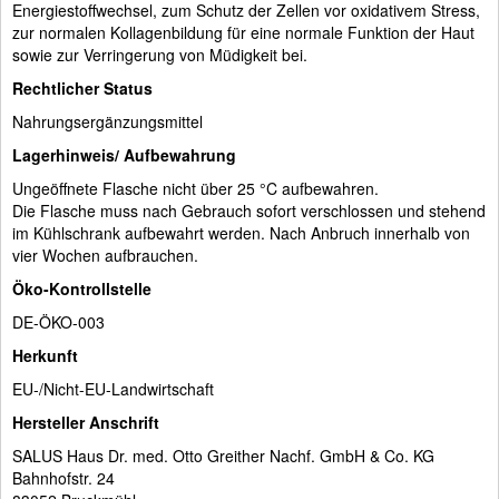
Energiestoffwechsel, zum Schutz der Zellen vor oxidativem Stress,
zur normalen Kollagenbildung für eine normale Funktion der Haut
sowie zur Verringerung von Müdigkeit bei.
Rechtlicher Status
Nahrungsergänzungsmittel
Lagerhinweis/ Aufbewahrung
Ungeöffnete Flasche nicht über 25 °C aufbewahren.
Die Flasche muss nach Gebrauch sofort verschlossen und stehend
im Kühlschrank aufbewahrt werden. Nach Anbruch innerhalb von
vier Wochen aufbrauchen.
Öko-Kontrollstelle
DE-ÖKO-003
Herkunft
EU-/Nicht-EU-Landwirtschaft
Hersteller Anschrift
SALUS Haus Dr. med. Otto Greither Nachf. GmbH & Co. KG
Bahnhofstr. 24