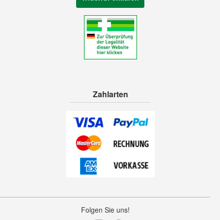
Zahlarten
Folgen Sie uns!