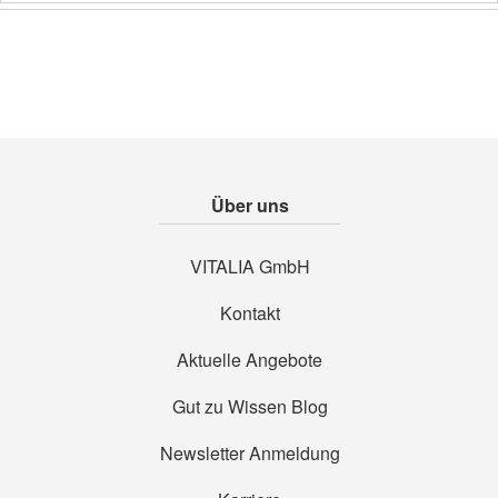
Über uns
VITALIA GmbH
Kontakt
Aktuelle Angebote
Gut zu Wissen Blog
Newsletter Anmeldung