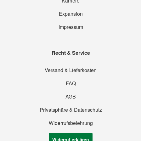
Karriere
Expansion
Impressum
Recht & Service
Versand & Lieferkosten
FAQ
AGB
Privatsphäre & Datenschutz
Widerrufsbelehrung
Widerruf erklären