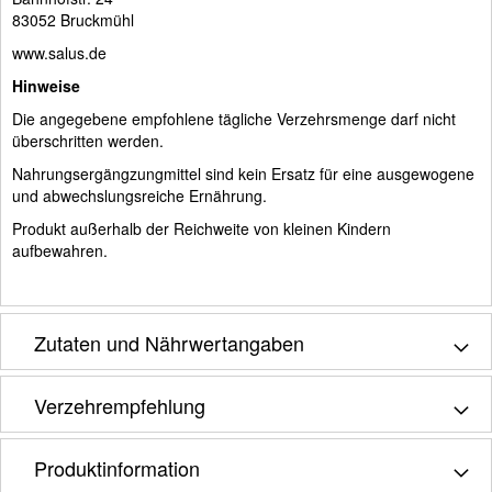
83052 Bruckmühl
www.salus.de
Hinweise
Die angegebene empfohlene tägliche Verzehrsmenge darf nicht
überschritten werden.
Nahrungsergängzungmittel sind kein Ersatz für eine ausgewogene
und abwechslungsreiche Ernährung.
Produkt außerhalb der Reichweite von kleinen Kindern
aufbewahren.
Zutaten und Nährwertangaben
Verzehrempfehlung
Produktinformation