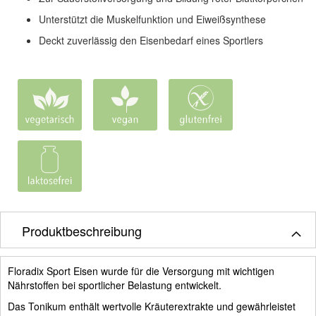
Unterstützt die Muskelfunktion und Eiweißsynthese
Deckt zuverlässig den Eisenbedarf eines Sportlers
Produktbeschreibung
Floradix Sport Eisen wurde für die Versorgung mit wichtigen
Nährstoffen bei sportlicher Belastung entwickelt.
Das Tonikum enthält wertvolle Kräuterextrakte und gewährleistet