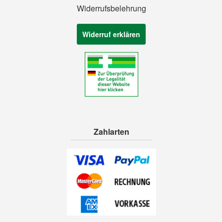
Widerrufsbelehrung
Widerruf erklären
Zahlarten