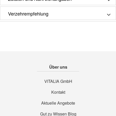
Verzehrempfehlung
Über uns
VITALIA GmbH
Kontakt
Aktuelle Angebote
Gut zu Wissen Blog