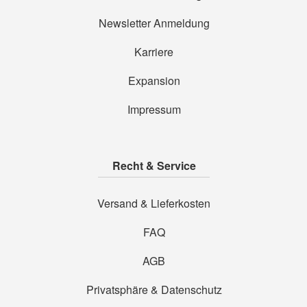
Newsletter Anmeldung
Karriere
Expansion
Impressum
Recht & Service
Versand & Lieferkosten
FAQ
AGB
Privatsphäre & Datenschutz