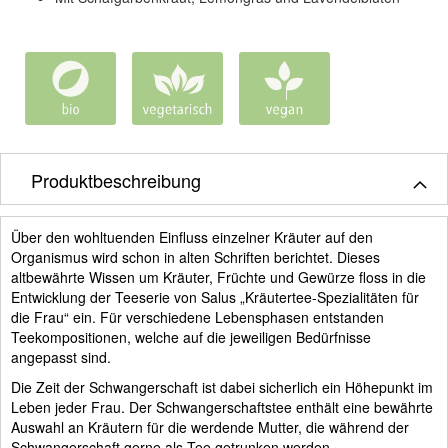
Produktbeschreibung
Über den wohltuenden Einfluss einzelner Kräuter auf den
Organismus wird schon in alten Schriften berichtet. Dieses
altbewährte Wissen um Kräuter, Früchte und Gewürze floss in die
Entwicklung der Teeserie von Salus „Kräutertee-Spezialitäten für
die Frau“ ein. Für verschiedene Lebensphasen entstanden
Teekompositionen, welche auf die jeweiligen Bedürfnisse
angepasst sind.
Die Zeit der Schwangerschaft ist dabei sicherlich ein Höhepunkt im
Leben jeder Frau. Der Schwangerschaftstee enthält eine bewährte
Auswahl an Kräutern für die werdende Mutter, die während der
Schwangerschaft gerne als Tee getrunken werden.