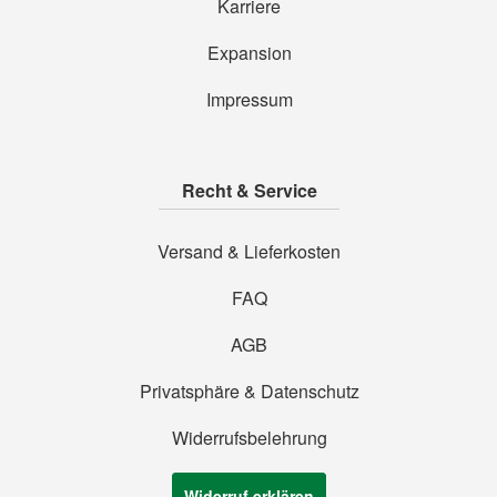
Karriere
Expansion
Impressum
Recht & Service
Versand & Lieferkosten
FAQ
AGB
Privatsphäre & Datenschutz
Widerrufsbelehrung
Widerruf erklären