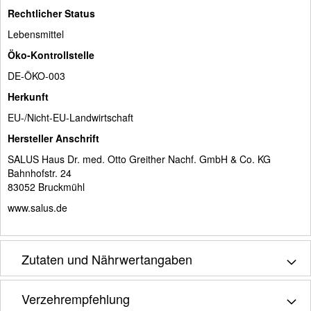
Rechtlicher Status
Lebensmittel
Öko-Kontrollstelle
DE-ÖKO-003
Herkunft
EU-/Nicht-EU-Landwirtschaft
Hersteller Anschrift
SALUS Haus Dr. med. Otto Greither Nachf. GmbH & Co. KG
Bahnhofstr. 24
83052 Bruckmühl
www.salus.de
Zutaten und Nährwertangaben
Verzehrempfehlung