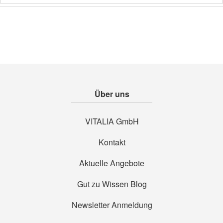
Über uns
VITALIA GmbH
Kontakt
Aktuelle Angebote
Gut zu Wissen Blog
Newsletter Anmeldung