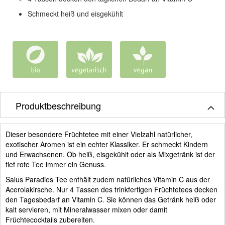
Schmeckt heiß und eisgekühlt
Produktbeschreibung
Dieser besondere Früchtetee mit einer Vielzahl natürlicher,
exotischer Aromen ist ein echter Klassiker. Er schmeckt Kindern
und Erwachsenen. Ob heiß, eisgekühlt oder als Mixgetränk ist der
tief rote Tee immer ein Genuss.
Salus Paradies Tee enthält zudem natürliches Vitamin C aus der
Acerolakirsche. Nur 4 Tassen des trinkfertigen Früchtetees decken
den Tagesbedarf an Vitamin C. Sie können das Getränk heiß oder
kalt servieren, mit Mineralwasser mixen oder damit
Früchtecocktails zubereiten.