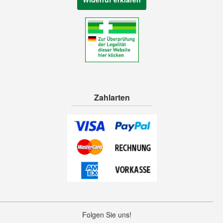
Zahlarten
Folgen Sie uns!