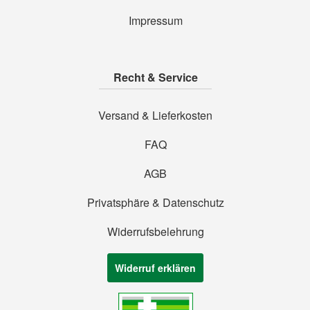
Impressum
Recht & Service
Versand & Lieferkosten
FAQ
AGB
Privatsphäre & Datenschutz
Widerrufsbelehrung
Widerruf erklären