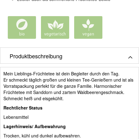
Produktbeschreibung
Mein Lieblings-Früchtetee ist dein Begleiter durch den Tag.
Er schmeckt täglich großen und kleinen Tee-Genießern und ist als
Vorratspackung perfekt für die ganze Familie. Harmonischer
Früchtetee mit Sanddorn und zartem Waldbeerengeschmack.
Schmeckt heiß und eisgekühlt.
Rechtlicher Status
Lebensmittel
Lagerhinweis/ Aufbewahrung
Trocken, kühl und dunkel aufbewahren.