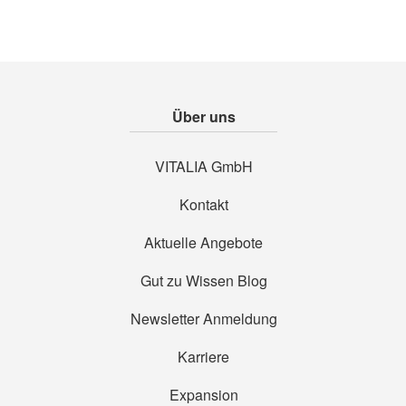
Über uns
VITALIA GmbH
Kontakt
Aktuelle Angebote
Gut zu Wissen Blog
Newsletter Anmeldung
Karriere
Expansion