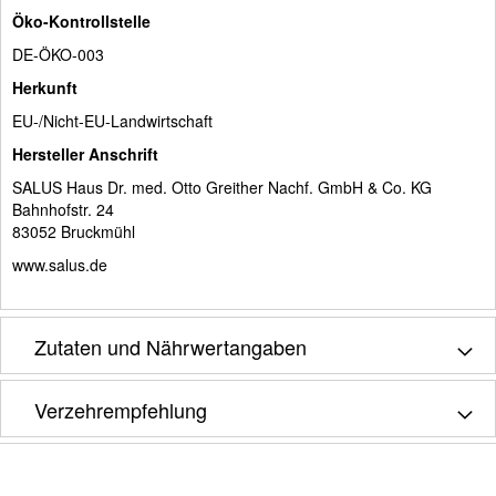
Öko-Kontrollstelle
DE-ÖKO-003
Herkunft
EU-/Nicht-EU-Landwirtschaft
Hersteller Anschrift
SALUS Haus Dr. med. Otto Greither Nachf. GmbH & Co. KG
Bahnhofstr. 24
83052 Bruckmühl
www.salus.de
Zutaten und Nährwertangaben
Verzehrempfehlung