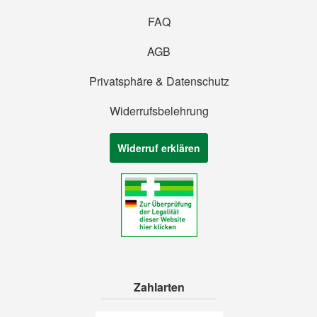
FAQ
AGB
Privatsphäre & Datenschutz
Widerrufsbelehrung
Widerruf erklären
Zahlarten