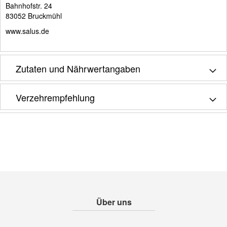
Bahnhofstr. 24
83052 Bruckmühl
www.salus.de
Zutaten und Nährwertangaben
Verzehrempfehlung
Über uns