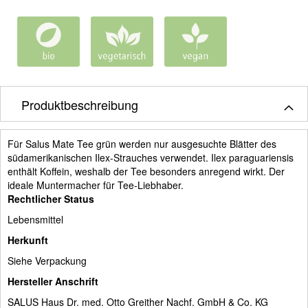
Produktbeschreibung
Für Salus Mate Tee grün werden nur ausgesuchte Blätter des
südamerikanischen Ilex-Strauches verwendet. Ilex paraguariensis
enthält Koffein, weshalb der Tee besonders anregend wirkt. Der
ideale Muntermacher für Tee-Liebhaber.
Rechtlicher Status
Lebensmittel
Herkunft
Siehe Verpackung
Hersteller Anschrift
SALUS Haus Dr. med. Otto Greither Nachf. GmbH & Co. KG