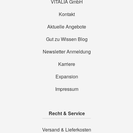
VITALIA GmbH
Kontakt
Aktuelle Angebote
Gut zu Wissen Blog
Newsletter Anmeldung
Karriere
Expansion
Impressum
Recht & Service
Versand & Lieferkosten