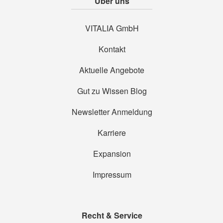
Über uns
VITALIA GmbH
Kontakt
Aktuelle Angebote
Gut zu Wissen Blog
Newsletter Anmeldung
Karriere
Expansion
Impressum
Recht & Service