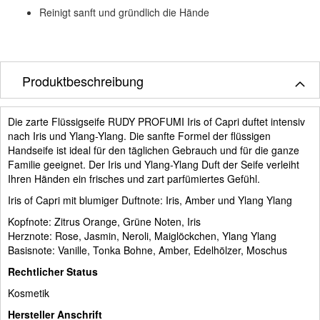
Reinigt sanft und gründlich die Hände
Produktbeschreibung
Die zarte Flüssigseife RUDY PROFUMI Iris of Capri duftet intensiv
nach Iris und Ylang-Ylang. Die sanfte Formel der flüssigen
Handseife ist ideal für den täglichen Gebrauch und für die ganze
Familie geeignet. Der Iris und Ylang-Ylang Duft der Seife verleiht
Ihren Händen ein frisches und zart parfümiertes Gefühl.
Iris of Capri mit blumiger Duftnote: Iris, Amber und Ylang Ylang
Kopfnote: Zitrus Orange, Grüne Noten, Iris
Herznote: Rose, Jasmin, Neroli, Maiglöckchen, Ylang Ylang
Basisnote: Vanille, Tonka Bohne, Amber, Edelhölzer, Moschus
Rechtlicher Status
Kosmetik
Hersteller Anschrift