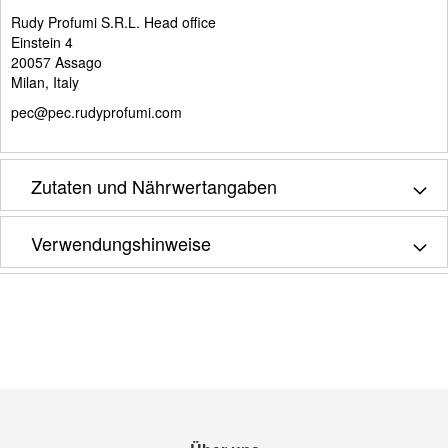
Rudy Profumi S.R.L. Head office
Einstein 4
20057 Assago
Milan, Italy
pec@pec.rudyprofumi.com
Zutaten und Nährwertangaben
Verwendungshinweise