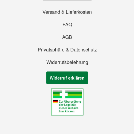
Versand & Lieferkosten
FAQ
AGB
Privatsphäre & Datenschutz
Widerrufsbelehrung
Widerruf erklären