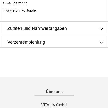
19246 Zarrentin
info@reformkontor.de
Zutaten und Nährwertangaben
Verzehrempfehlung
Über uns
VITALIA GmbH