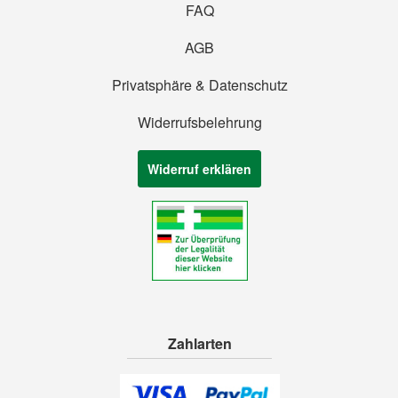
FAQ
AGB
Privatsphäre & Datenschutz
Widerrufsbelehrung
Widerruf erklären
Zahlarten