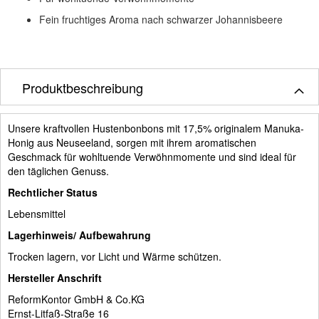
Fein fruchtiges Aroma nach schwarzer Johannisbeere
Produktbeschreibung
Unsere kraftvollen Hustenbonbons mit 17,5% originalem Manuka-
Honig aus Neuseeland, sorgen mit ihrem aromatischen
Geschmack für wohltuende Verwöhnmomente und sind ideal für
den täglichen Genuss.
Rechtlicher Status
Lebensmittel
Lagerhinweis/ Aufbewahrung
Trocken lagern, vor Licht und Wärme schützen.
Hersteller Anschrift
ReformKontor GmbH & Co.KG
Ernst-Litfaß-Straße 16