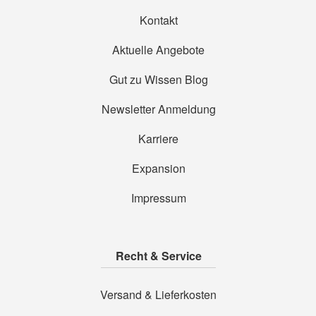
Kontakt
Aktuelle Angebote
Gut zu Wissen Blog
Newsletter Anmeldung
Karriere
Expansion
Impressum
Recht & Service
Versand & Lieferkosten