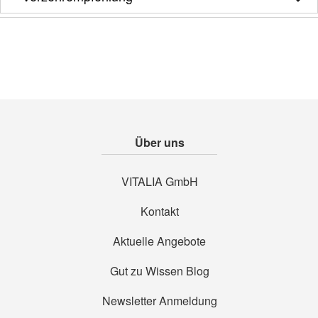
Über uns
VITALIA GmbH
Kontakt
Aktuelle Angebote
Gut zu Wissen Blog
Newsletter Anmeldung