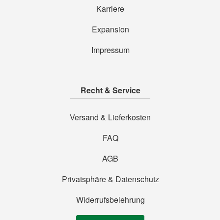
Karriere
Expansion
Impressum
Recht & Service
Versand & Lieferkosten
FAQ
AGB
Privatsphäre & Datenschutz
Widerrufsbelehrung