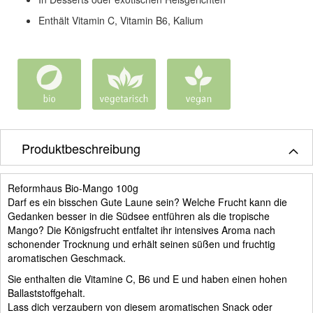
Enthält Vitamin C, Vitamin B6, Kalium
Produktbeschreibung
Reformhaus Bio-Mango 100g
Darf es ein bisschen Gute Laune sein? Welche Frucht kann die
Gedanken besser in die Südsee entführen als die tropische
Mango? Die Königsfrucht entfaltet ihr intensives Aroma nach
schonender Trocknung und erhält seinen süßen und fruchtig
aromatischen Geschmack.
Sie enthalten die Vitamine C, B6 und E und haben einen hohen
Ballaststoffgehalt.
Lass dich verzaubern von diesem aromatischen Snack oder