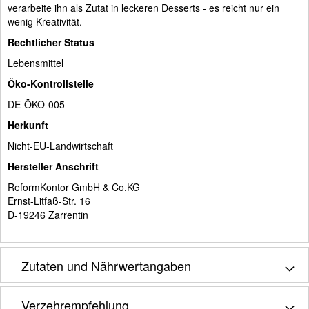
verarbeite ihn als Zutat in leckeren Desserts - es reicht nur ein
wenig Kreativität.
Rechtlicher Status
Lebensmittel
Öko-Kontrollstelle
DE-ÖKO-005
Herkunft
Nicht-EU-Landwirtschaft
Hersteller Anschrift
ReformKontor GmbH & Co.KG
Ernst-Litfaß-Str. 16
D-19246 Zarrentin
Zutaten und Nährwertangaben
Verzehrempfehlung