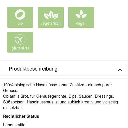
Produktbeschreibung
100% biologische Haselnüsse, ohne Zusätze - einfach purer
Genuss.
Ob auf 's Brot, für Gemüsegerichte, Dips, Saucen, Dressings,
Süßspeisen. Haselnussmus ist unglaublich kreativ und vielseitig
einsetzbar.
Rechtlicher Status
Lebensmittel