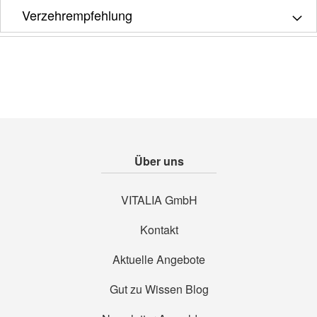
Verzehrempfehlung
Über uns
VITALIA GmbH
Kontakt
Aktuelle Angebote
Gut zu Wissen Blog