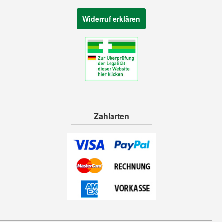
Widerruf erklären
Zahlarten