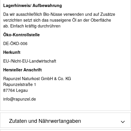
Lagerhinweis/ Aufbewahrung
Da wir ausschließlich Bio-Nüsse verwenden und auf Zusätze
verzichten setzt sich das nusseigene Öl an der Oberfläche
ab. Einfach kräftig durchrühren
Öko-Kontrollstelle
DE-ÖKO-006
Herkunft
EU-/Nicht-EU-Landwirtschaft
Hersteller Anschrift
Rapunzel Naturkost GmbH & Co. KG
Rapunzelstraße 1
87764 Legau
info@rapunzel.de
Zutaten und Nährwertangaben