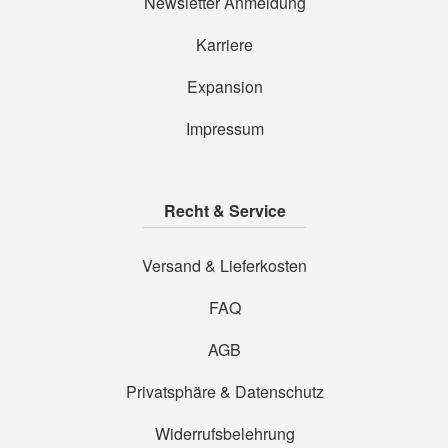
Newsletter Anmeldung
Karriere
Expansion
Impressum
Recht & Service
Versand & Lieferkosten
FAQ
AGB
Privatsphäre & Datenschutz
Widerrufsbelehrung