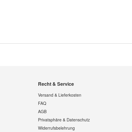
Recht & Service
Versand & Lieferkosten
FAQ
AGB
Privatsphäre & Datenschutz
Widerrufsbelehrung