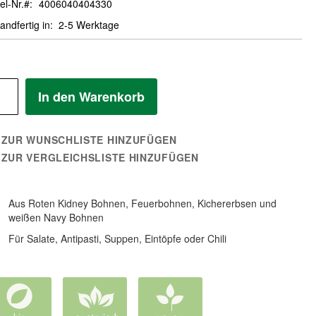
el-Nr.
4006040404330
andfertig in
2-5 Werktage
In den Warenkorb
ZUR WUNSCHLISTE HINZUFÜGEN
ZUR VERGLEICHSLISTE HINZUFÜGEN
Aus Roten Kidney Bohnen, Feuerbohnen, Kichererbsen und
weißen Navy Bohnen
Für Salate, Antipasti, Suppen, Eintöpfe oder Chili