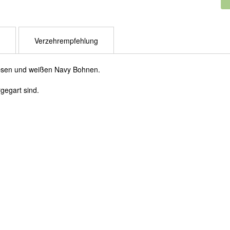
Verzehrempfehlung
bsen und weißen Navy Bohnen.
gegart sind.