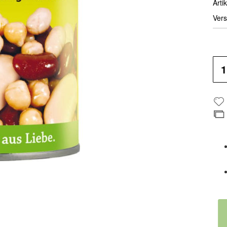
Artik
Vers