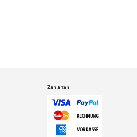
Zahlarten