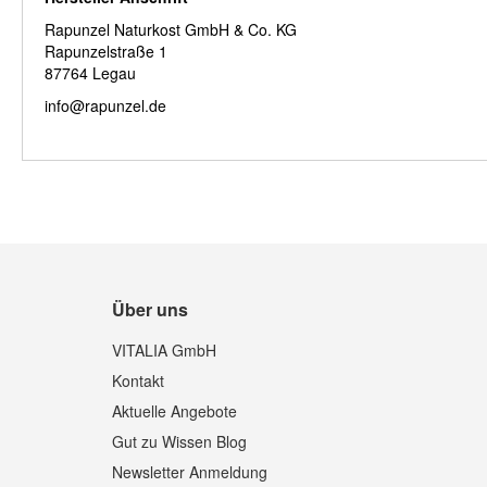
Rapunzel Naturkost GmbH & Co. KG
Rapunzelstraße 1
87764 Legau
info@rapunzel.de
Über uns
VITALIA GmbH
Kontakt
Aktuelle Angebote
Gut zu Wissen Blog
Newsletter Anmeldung