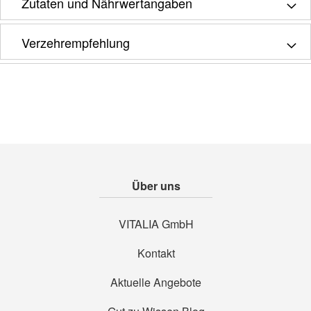
Zutaten und Nährwertangaben
Verzehrempfehlung
Über uns
VITALIA GmbH
Kontakt
Aktuelle Angebote