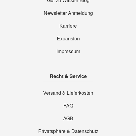
Gut zu Wissen Blog
Newsletter Anmeldung
Karriere
Expansion
Impressum
Recht & Service
Versand & Lieferkosten
FAQ
AGB
Privatsphäre & Datenschutz