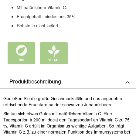
Mit natürlichem Vitamin C.
Fruchtgehalt: mindestens 35%
Rohstoffe nicht jodiert
Produktbeschreibung
Genießen Sie die große Geschmacksfülle und das angenehm
erfrischende Fruchtaroma der schwarzen Johannisbeere.
Sie tun sich etwas Gutes mit natürlichem Vitamin C. Eine
Tagesportion à 200 ml deckt den Tagesbedarf an Vitamin C zu 75
%. Vitamin C erfüllt im Organismus wichtige Aufgaben. So trägt
Vitamin C z.B. zu einer normalen Funktion des Immunsystems bei