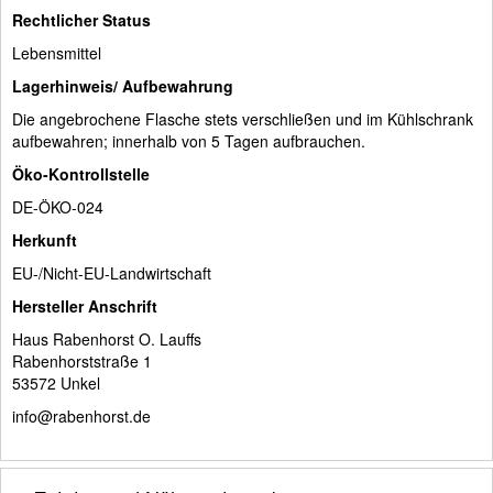
Rechtlicher Status
Lebensmittel
Lagerhinweis/ Aufbewahrung
Die angebrochene Flasche stets verschließen und im Kühlschrank
aufbewahren; innerhalb von 5 Tagen aufbrauchen.
Öko-Kontrollstelle
DE-ÖKO-024
Herkunft
EU-/Nicht-EU-Landwirtschaft
Hersteller Anschrift
Haus Rabenhorst O. Lauffs
Rabenhorststraße 1
53572 Unkel
info@rabenhorst.de