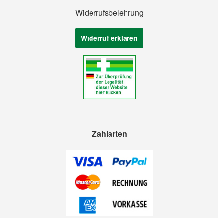
Widerrufsbelehrung
Widerruf erklären
Zahlarten