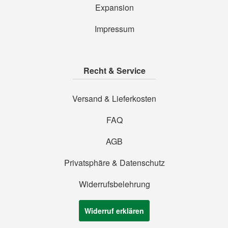
Expansion
Impressum
Recht & Service
Versand & Lieferkosten
FAQ
AGB
Privatsphäre & Datenschutz
Widerrufsbelehrung
Widerruf erklären