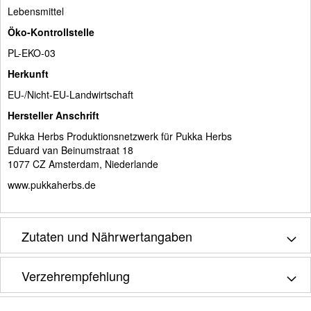
Lebensmittel
Öko-Kontrollstelle
PL-EKO-03
Herkunft
EU-/Nicht-EU-Landwirtschaft
Hersteller Anschrift
Pukka Herbs Produktionsnetzwerk für Pukka Herbs
Eduard van Beinumstraat 18
1077 CZ Amsterdam, Niederlande
www.pukkaherbs.de
Zutaten und Nährwertangaben
Verzehrempfehlung