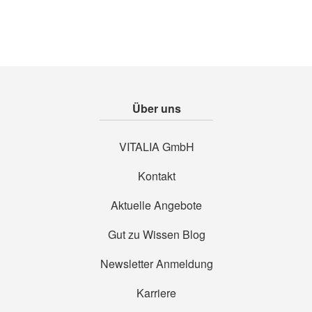
Über uns
VITALIA GmbH
Kontakt
Aktuelle Angebote
Gut zu Wissen Blog
Newsletter Anmeldung
Karriere