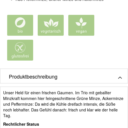
Produktbeschreibung
Unser Held für einen frischen Gaumen. Im Trio mit geballter
Minzkraft kommen hier feingeschnittene Grüne Minze, Ackerminze
und Pefferminze: Da wird die Kühle dreifach intensiv, die Süße
noch lebhafter. Das Gefühl danach: frisch und klar wie der helle
Tag.
Rechtlicher Status