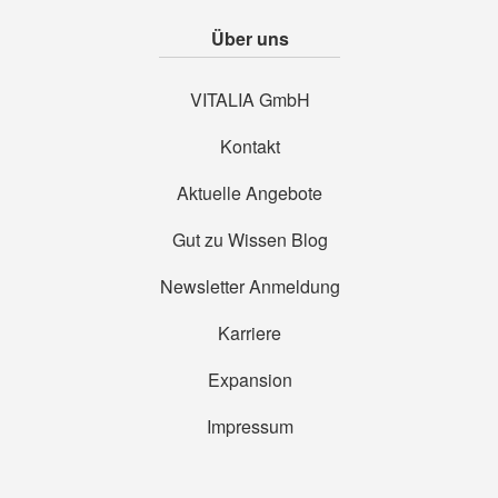
Über uns
VITALIA GmbH
Kontakt
Aktuelle Angebote
Gut zu Wissen Blog
Newsletter Anmeldung
Karriere
Expansion
Impressum