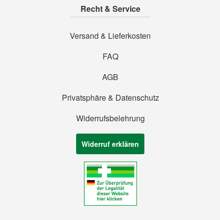
Recht & Service
Versand & Lieferkosten
FAQ
AGB
Privatsphäre & Datenschutz
Widerrufsbelehrung
Widerruf erklären