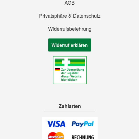
AGB
Privatsphäre & Datenschutz
Widerrufsbelehrung
Widerruf erklären
Zahlarten