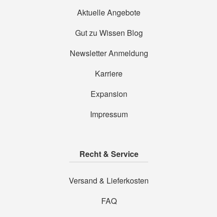
Aktuelle Angebote
Gut zu Wissen Blog
Newsletter Anmeldung
Karriere
Expansion
Impressum
Recht & Service
Versand & Lieferkosten
FAQ