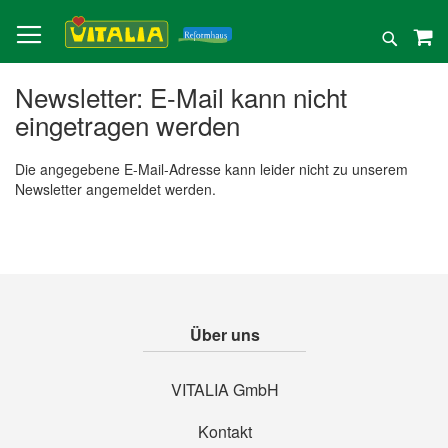
Direkt
zum
Suche
Inhalt
Newsletter: E-Mail kann nicht
eingetragen werden
Die angegebene E-Mail-Adresse kann leider nicht zu unserem
Newsletter angemeldet werden.
Über uns
VITALIA GmbH
Kontakt