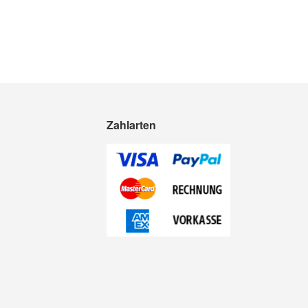
Zahlarten