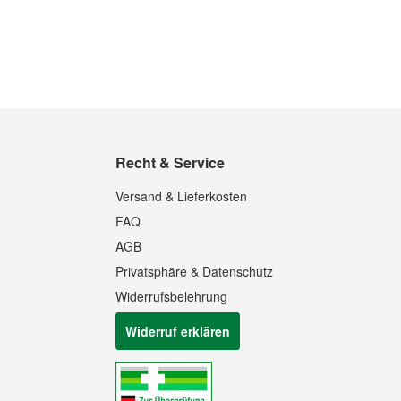
Recht & Service
Versand & Lieferkosten
FAQ
AGB
Privatsphäre & Datenschutz
Widerrufsbelehrung
Widerruf erklären