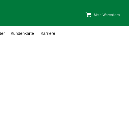
Mein Warenkorb
der
Kundenkarte
Karriere