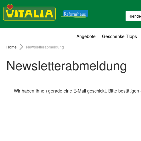
Suche
Angebote
Geschenke-Tipps
Home
Newsletterabmeldung
Newsletterabmeldung
Wir haben Ihnen gerade eine E-Mail geschickt. Bitte bestätigen 