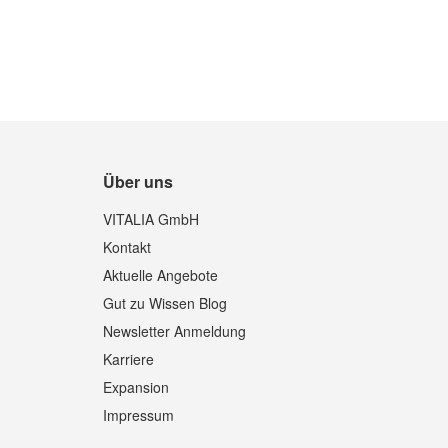
Über uns
VITALIA GmbH
Kontakt
Aktuelle Angebote
Gut zu Wissen Blog
Newsletter Anmeldung
Karriere
Expansion
Impressum