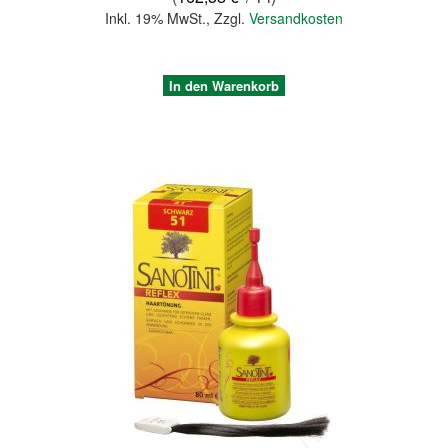
Inkl. 19% MwSt.
,
Zzgl.
Versandkosten
In den Warenkorb
Quickview