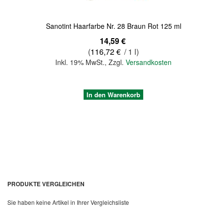
Sanotint Haarfarbe Nr. 28 Braun Rot 125 ml
14,59 €
(
116,72 €
/ 1 l)
Inkl. 19% MwSt.
,
Zzgl.
Versandkosten
In den Warenkorb
PRODUKTE VERGLEICHEN
Sie haben keine Artikel in Ihrer Vergleichsliste