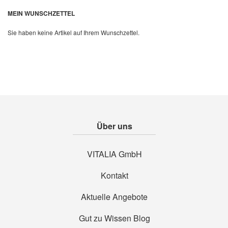
Quickview
MEIN WUNSCHZETTEL
Sie haben keine Artikel auf Ihrem Wunschzettel.
Über uns
VITALIA GmbH
Kontakt
Aktuelle Angebote
Gut zu Wissen Blog