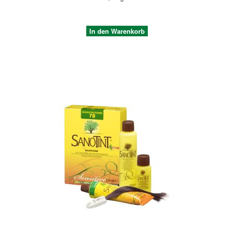
In den Warenkorb
Quickview