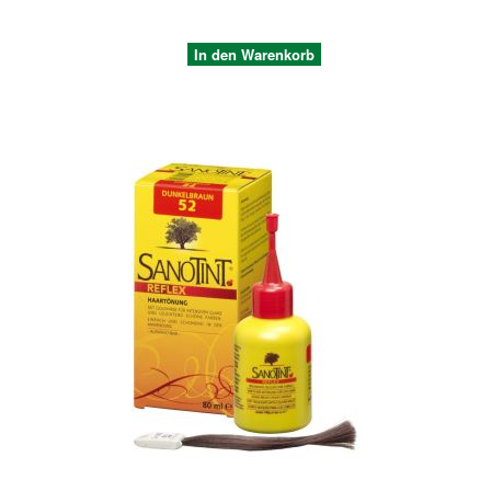
In den Warenkorb
Quickview