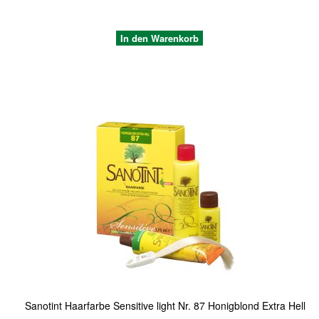
In den Warenkorb
Quickview
Sanotint Haarfarbe Sensitive light Nr. 87 Honigblond Extra Hell