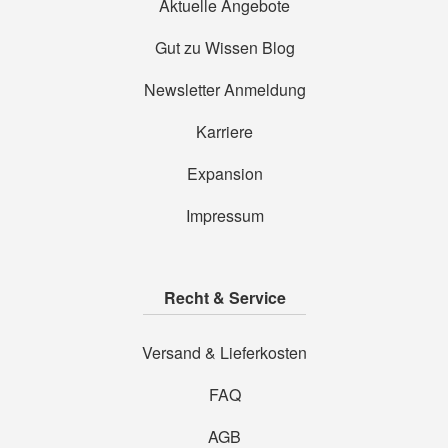
Aktuelle Angebote
Gut zu Wissen Blog
Newsletter Anmeldung
Karriere
Expansion
Impressum
Recht & Service
Versand & Lieferkosten
FAQ
AGB