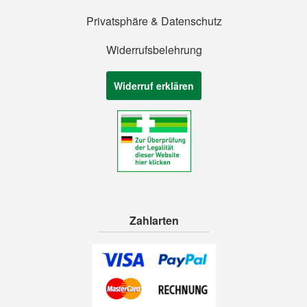
Privatsphäre & Datenschutz
Widerrufsbelehrung
Widerruf erklären
Zahlarten