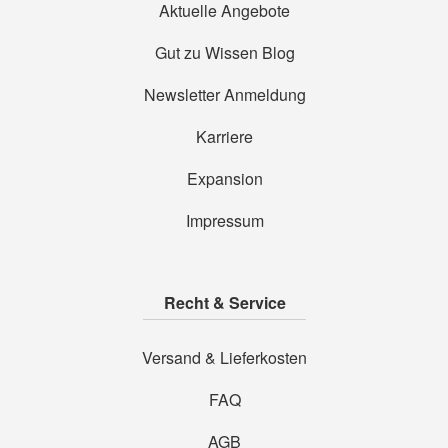
Aktuelle Angebote
Gut zu Wissen Blog
Newsletter Anmeldung
Karriere
Expansion
Impressum
Recht & Service
Versand & Lieferkosten
FAQ
AGB