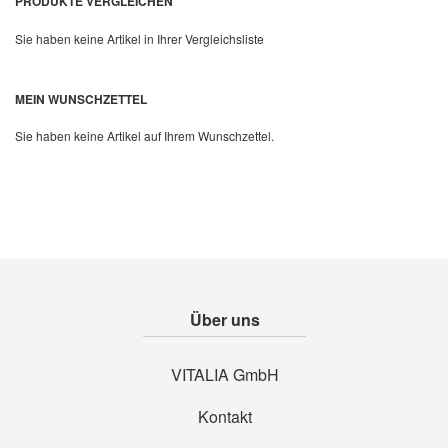
PRODUKTE VERGLEICHEN
Sie haben keine Artikel in Ihrer Vergleichsliste
MEIN WUNSCHZETTEL
Sie haben keine Artikel auf Ihrem Wunschzettel.
Über uns
VITALIA GmbH
Kontakt