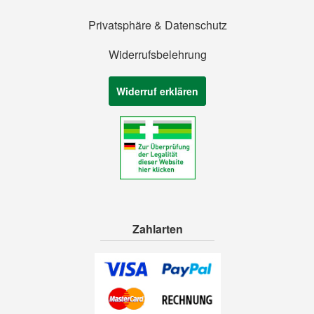
Privatsphäre & Datenschutz
Widerrufsbelehrung
Widerruf erklären
Zahlarten