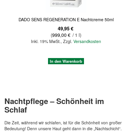
DADO SENS REGENERATION E Nachtcreme 50ml
49,95 €
(
999,00 €
/ 1 l)
Inkl. 19% MwSt.
,
Zzgl.
Versandkosten
In den Warenkorb
Nachtpflege – Schönheit im
Schlaf
Die Zeit, während wir schlafen, ist für die Schönheit von großer
Bedeutung! Denn unsere Haut geht dann in die „Nachtschicht“.