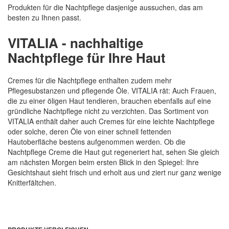
Produkten für die Nachtpflege dasjenige aussuchen, das am
besten zu Ihnen passt.
VITALIA - nachhaltige
Nachtpflege für Ihre Haut
Cremes für die Nachtpflege enthalten zudem mehr
Pflegesubstanzen und pflegende Öle. VITALIA rät: Auch Frauen,
die zu einer öligen Haut tendieren, brauchen ebenfalls auf eine
gründliche Nachtpflege nicht zu verzichten. Das Sortiment von
VITALIA enthält daher auch Cremes für eine leichte Nachtpflege
oder solche, deren Öle von einer schnell fettenden
Hautoberfläche bestens aufgenommen werden. Ob die
Nachtpflege Creme die Haut gut regeneriert hat, sehen Sie gleich
am nächsten Morgen beim ersten Blick in den Spiegel: Ihre
Gesichtshaut sieht frisch und erholt aus und ziert nur ganz wenige
Knitterfältchen.