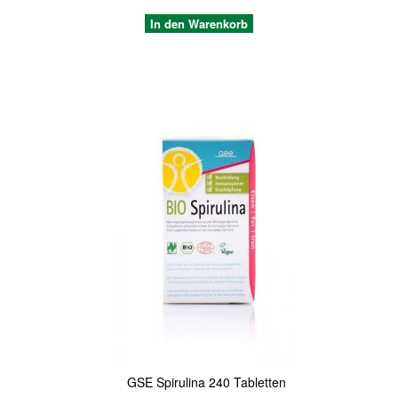
In den Warenkorb
Quickview
GSE Spirulina 240 Tabletten