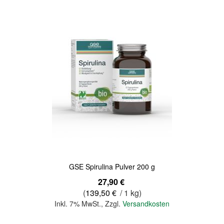
GSE Spirulina Pulver 200 g
27,90 €
(
139,50 €
/ 1 kg)
Inkl. 7% MwSt.
,
Zzgl.
Versandkosten