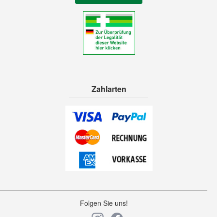
Zahlarten
Folgen Sie uns!