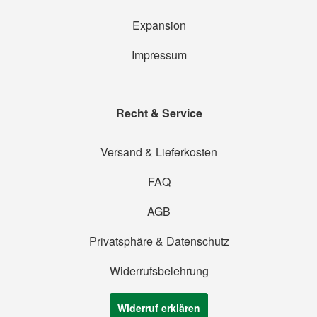
Expansion
Impressum
Recht & Service
Versand & Lieferkosten
FAQ
AGB
Privatsphäre & Datenschutz
Widerrufsbelehrung
Widerruf erklären