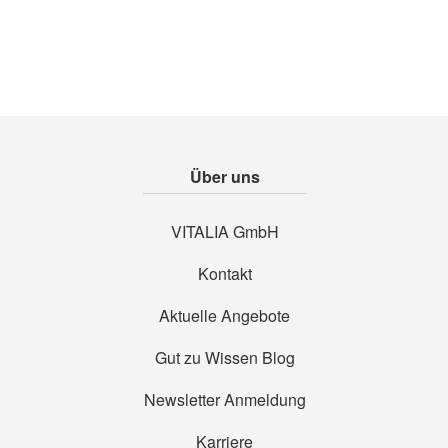
Über uns
VITALIA GmbH
Kontakt
Aktuelle Angebote
Gut zu Wissen Blog
Newsletter Anmeldung
Karriere