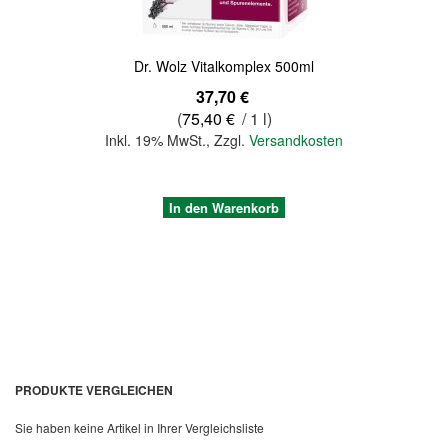
Dr. Wolz Vitalkomplex 500ml
37,70 €
(
75,40 €
/ 1 l)
Inkl. 19% MwSt.
,
Zzgl.
Versandkosten
In den Warenkorb
PRODUKTE VERGLEICHEN
Sie haben keine Artikel in Ihrer Vergleichsliste