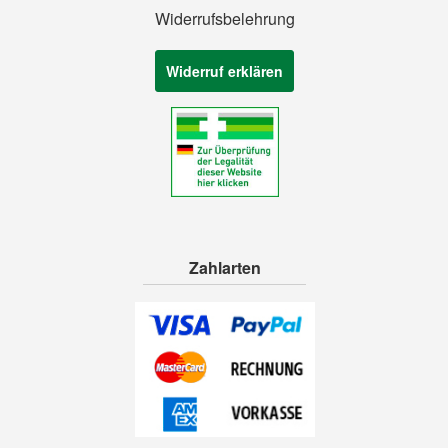
Widerrufsbelehrung
Widerruf erklären
Zahlarten