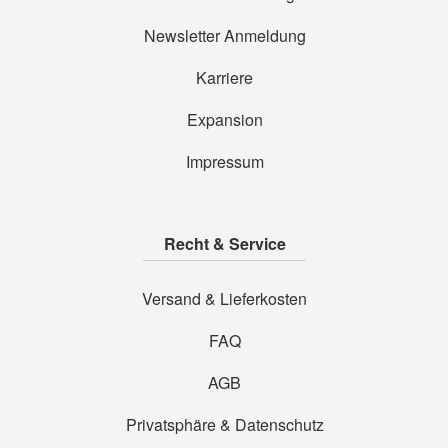
Newsletter Anmeldung
Karriere
Expansion
Impressum
Recht & Service
Versand & Lieferkosten
FAQ
AGB
Privatsphäre & Datenschutz