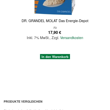
DR. GRANDEL MOLAT Das Energie-Depot
Ab
17,90 €
Inkl. 7% MwSt.
,
Zzgl.
Versandkosten
In den Warenkorb
PRODUKTE VERGLEICHEN