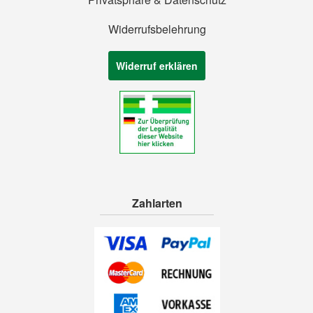
Widerrufsbelehrung
Widerruf erklären
Zahlarten