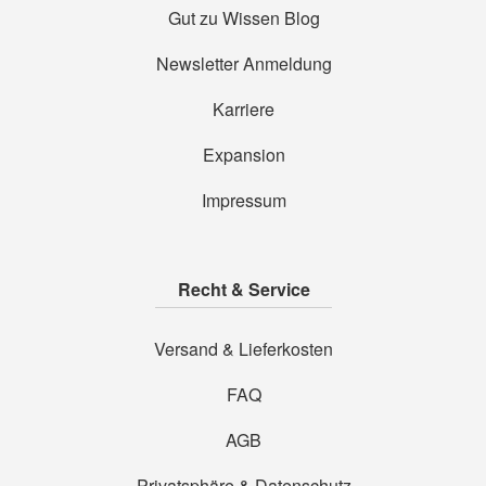
Gut zu Wissen Blog
Newsletter Anmeldung
Karriere
Expansion
Impressum
Recht & Service
Versand & Lieferkosten
FAQ
AGB
Privatsphäre & Datenschutz