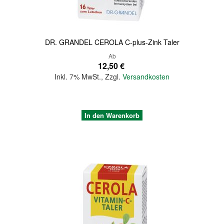
DR. GRANDEL CEROLA C-plus-Zink Taler
Ab
12,50 €
Inkl. 7% MwSt.
,
Zzgl.
Versandkosten
In den Warenkorb