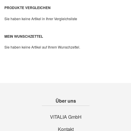
PRODUKTE VERGLEICHEN
Sie haben keine Artikel in Ihrer Vergleichsliste
MEIN WUNSCHZETTEL
Quickview
Sie haben keine Artikel auf Ihrem Wunschzettel.
Über uns
VITALIA GmbH
Kontakt