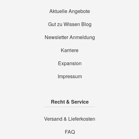
Aktuelle Angebote
Gut zu Wissen Blog
Newsletter Anmeldung
Karriere
Expansion
Impressum
Recht & Service
Versand & Lieferkosten
FAQ