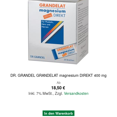
Quickview
DR. GRANDEL GRANDELAT magnesium DIREKT 400 mg
Ab
18,50 €
Inkl. 7% MwSt.
,
Zzgl.
Versandkosten
In den Warenkorb