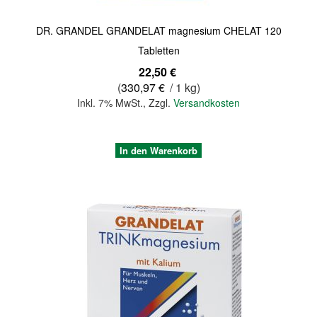
DR. GRANDEL GRANDELAT magnesium CHELAT 120
Tabletten
22,50 €
(
330,97 €
/ 1 kg)
Inkl. 7% MwSt.
,
Zzgl.
Versandkosten
In den Warenkorb