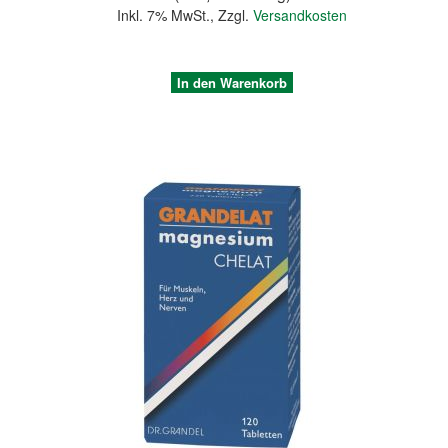
Inkl. 7% MwSt.
,
Zzgl.
Versandkosten
In den Warenkorb
Quickview