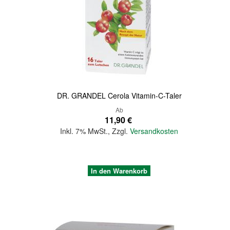
Quickview
DR. GRANDEL Cerola Vitamin-C-Taler
Ab
11,90 €
Inkl. 7% MwSt.
,
Zzgl.
Versandkosten
In den Warenkorb