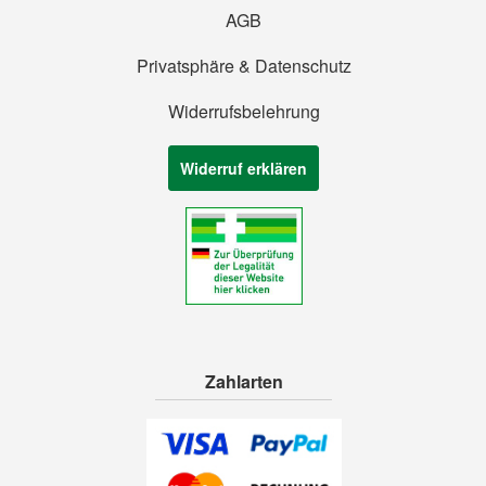
AGB
Privatsphäre & Datenschutz
Widerrufsbelehrung
Widerruf erklären
Zahlarten