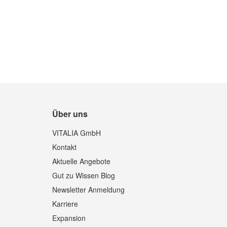
Über uns
Quickview
VITALIA GmbH
Kontakt
Aktuelle Angebote
Gut zu Wissen Blog
Newsletter Anmeldung
Karriere
Expansion