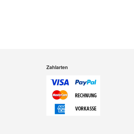
Zahlarten