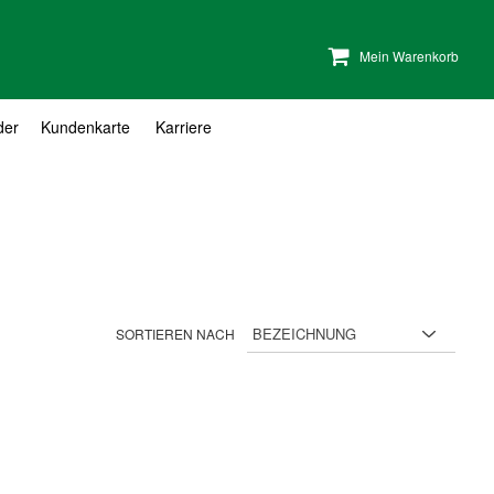
Mein Warenkorb
der
Kundenkarte
Karriere
SORTIEREN NACH