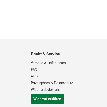
Recht & Service
Versand & Lieferkosten
FAQ
AGB
Privatsphäre & Datenschutz
Widerrufsbelehrung
Widerruf erklären