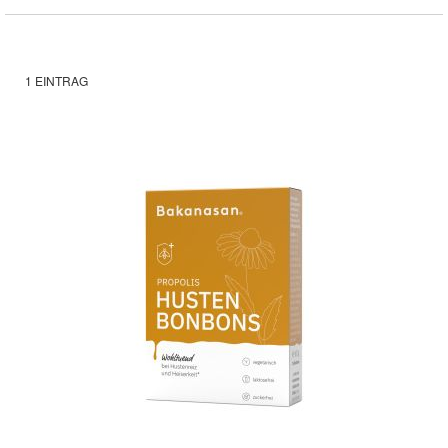
1
EINTRAG