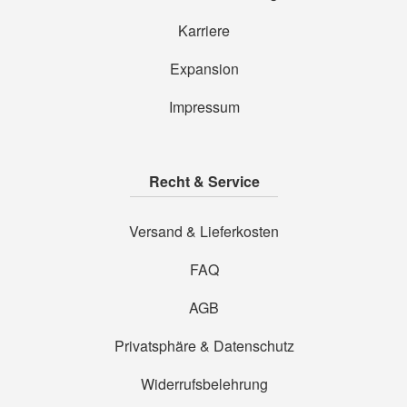
Karriere
Expansion
Impressum
Recht & Service
Versand & Lieferkosten
FAQ
AGB
Privatsphäre & Datenschutz
Widerrufsbelehrung