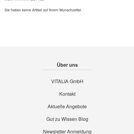
Sie haben keine Artikel auf Ihrem Wunschzettel.
Über uns
VITALIA GmbH
Kontakt
Aktuelle Angebote
Gut zu Wissen Blog
Newsletter Anmeldung