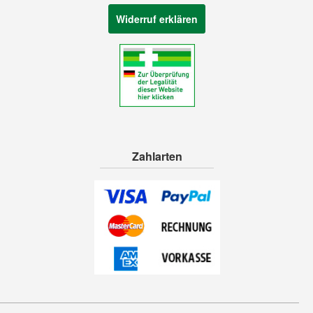
Widerruf erklären
Zahlarten