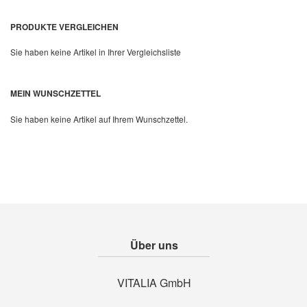
PRODUKTE VERGLEICHEN
Sie haben keine Artikel in Ihrer Vergleichsliste
MEIN WUNSCHZETTEL
Quickview
Sie haben keine Artikel auf Ihrem Wunschzettel.
Über uns
VITALIA GmbH