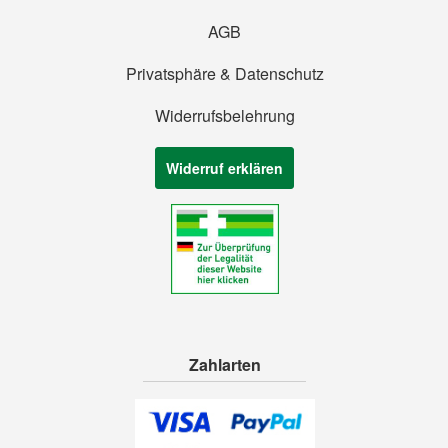
AGB
Privatsphäre & Datenschutz
Widerrufsbelehrung
Widerruf erklären
Zahlarten