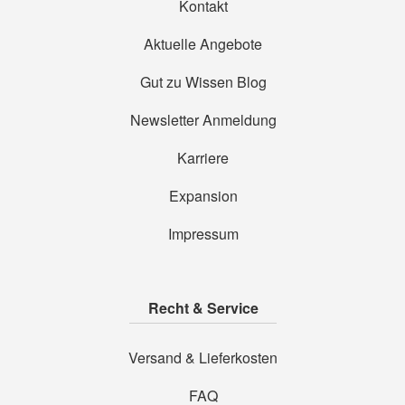
Kontakt
Aktuelle Angebote
Gut zu Wissen Blog
Newsletter Anmeldung
Karriere
Expansion
Impressum
Recht & Service
Versand & Lieferkosten
FAQ