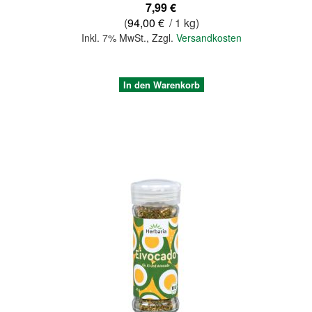
7,99 €
(
94,00 €
/ 1 kg)
Inkl. 7% MwSt.
,
Zzgl.
Versandkosten
In den Warenkorb
Quickview