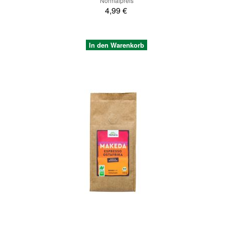
Normalpreis
4,99 €
In den Warenkorb
Quickview