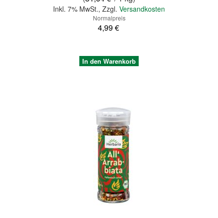
Inkl. 7% MwSt.
,
Zzgl.
Versandkosten
Normalpreis
4,99 €
In den Warenkorb
Quickview