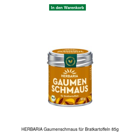
In den Warenkorb
Quickview
HERBARIA Gaumenschmaus für Bratkartoffeln 85g