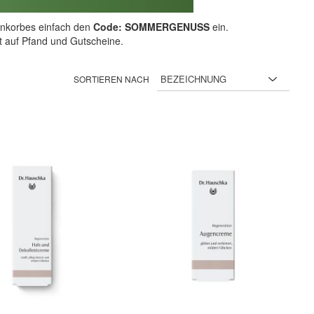
nkorbes einfach den
Code: SOMMERGENUSS
ein.
ht auf Pfand und Gutscheine.
SORTIEREN NACH