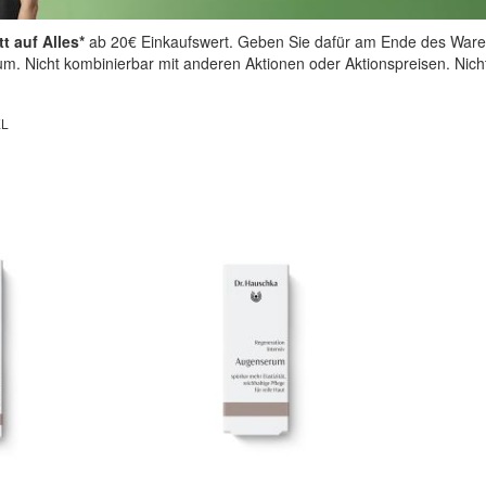
t auf Alles*
ab 20€ Einkaufswert. Geben Sie dafür am Ende des Ware
aum. Nicht kombinierbar mit anderen Aktionen oder Aktionspreisen. Nic
EL