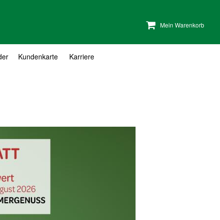
Mein Warenkorb
der
Kundenkarte
Karriere