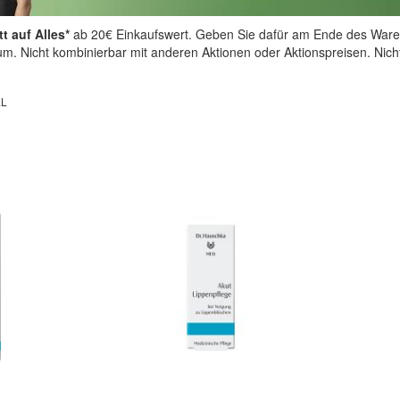
t auf Alles*
ab 20€ Einkaufswert. Geben Sie dafür am Ende des Ware
aum. Nicht kombinierbar mit anderen Aktionen oder Aktionspreisen. Nic
EL