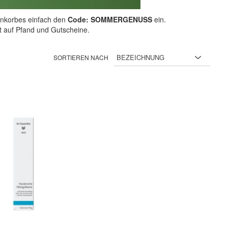
nkorbes einfach den
Code: SOMMERGENUSS
ein.
ht auf Pfand und Gutscheine.
SORTIEREN NACH