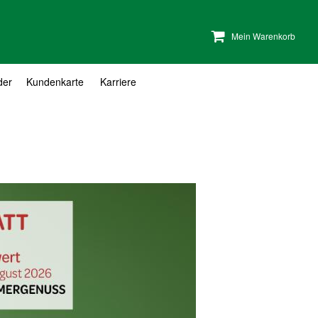
Mein Warenkorb
der
Kundenkarte
Karriere