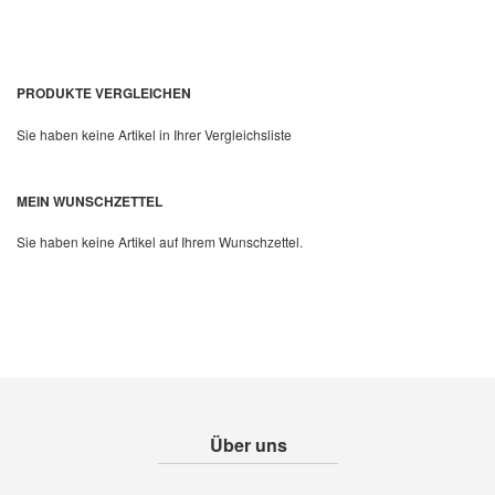
PRODUKTE VERGLEICHEN
Sie haben keine Artikel in Ihrer Vergleichsliste
Quickview
MEIN WUNSCHZETTEL
Sie haben keine Artikel auf Ihrem Wunschzettel.
Über uns