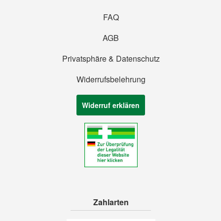
FAQ
AGB
Privatsphäre & Datenschutz
Widerrufsbelehrung
Widerruf erklären
Zahlarten