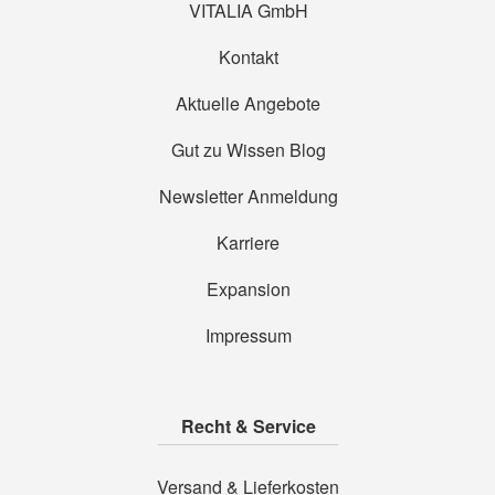
VITALIA GmbH
Kontakt
Aktuelle Angebote
Gut zu Wissen Blog
Newsletter Anmeldung
Karriere
Expansion
Impressum
Recht & Service
Versand & Lieferkosten