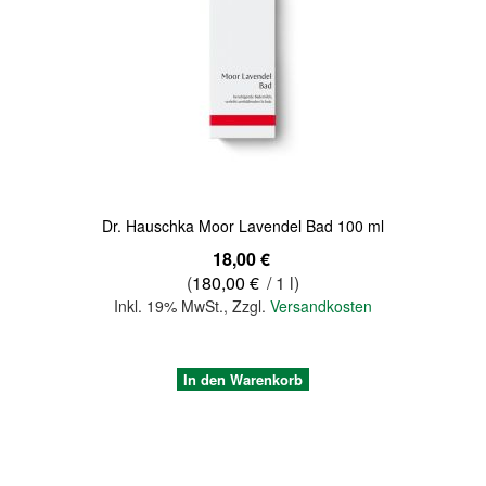
Dr. Hauschka Moor Lavendel Bad 100 ml
18,00 €
(
180,00 €
/ 1 l)
Inkl. 19% MwSt.
,
Zzgl.
Versandkosten
In den Warenkorb