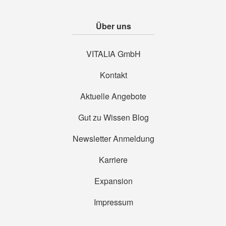
Über uns
VITALIA GmbH
Kontakt
Aktuelle Angebote
Gut zu Wissen Blog
Newsletter Anmeldung
Karriere
Expansion
Impressum