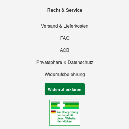
Recht & Service
Versand & Lieferkosten
FAQ
AGB
Privatsphäre & Datenschutz
Widerrufsbelehrung
Widerruf erklären